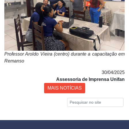
Professor Aroldo Vieira (centro) durante a capacitação em
Remanso
30/04/2025
Assessoria de Imprensa Unifan
MAIS NOTÍCIAS