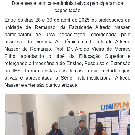
Docentes e técnicos-administrativos participaram da
capacitação
Entre os dias 28 e 30 de abril de 2025 os professores da
unidade de Remanso, da Faculdade Alfredo Nasser,
participaram de uma capacitação, coordenada pelo
assessor da Diretoria Acadêmica da Faculdade Alfredo
Nasser de Remanso, Prof. Dr. Aroldo Vieira de Moraes
Filho, abordando o tripé da Educação Superior e
reforçando a importância do Ensino, Pesquisa e Extensão
na IES. Foram destacados temas como: metodologias
ativas e apresentada a Série Insterinstitucional Alfredo
Nasser e extensão curricularizada.