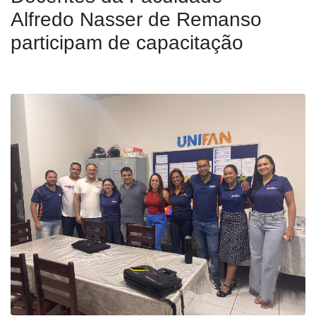
Alfredo Nasser de Remanso
participam de capacitação