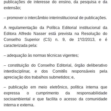
publicações de interesse do ensino, da pesquisa e da
extensão;
– promover o intercâmbio interinstitucional de publicações.
A regulamentação da Política Editorial institucional da
Editora Alfredo Nasser está prevista na Resolução do
Conselho Superior (CS) n. 9, de 1º/2/2013, e é
caracterizada pela:
– adequação às normas técnicas vigentes;
– constituição do Conselho Editorial, órgão deliberativo
interdisciplinar, e dos Comitês responsáveis pela
apreciação dos trabalhos submetidos; e,
– publicação em meio eletrônico, política interna que
expressa o cumprimento da responsabilidade
socioambiental e que facilita o acesso da comunidade
interna e externa.