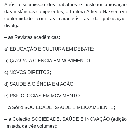
Após a submissão dos trabalhos e posterior aprovação
das instâncias competentes, a Editora Alfredo Nasser, em
conformidade com as características da publicação,
divulga:
– as Revistas acadêmicas:
a) EDUCAÇÃO E CULTURA EM DEBATE;
b)
QUALIA
: A CIÊNCIA EM MOVIMENTO;
c) NOVOS DIREITOS;
d) SAÚDE & CIÊNCIA EM AÇÃO;
e) PSICOLOGIAS EM MOVIMENTO.
– a Série SOCIEDADE, SAÚDE E MEIO AMBIENTE;
– a Coleção SOCIEDADE, SAÚDE E INOVAÇÃO (edição
limitada de três volumes);