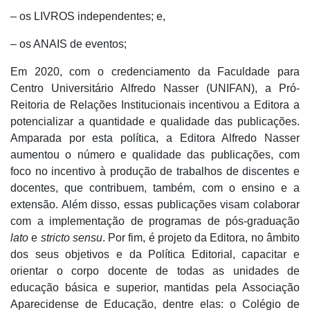
– os LIVROS independentes; e,
– os ANAIS de eventos;
Em 2020, com o credenciamento da Faculdade para
Centro Universitário Alfredo Nasser (UNIFAN), a Pró-
Reitoria de Relações Institucionais incentivou a Editora a
potencializar a quantidade e qualidade das publicações.
Amparada por esta política, a Editora Alfredo Nasser
aumentou o número e qualidade das publicações, com
foco no incentivo à produção de trabalhos de discentes e
docentes, que contribuem, também, com o ensino e a
extensão. Além disso, essas publicações visam colaborar
com a implementação de programas de pós-graduação
lato
e
stricto sensu
. Por fim, é projeto da Editora, no âmbito
dos seus objetivos e da Política Editorial, capacitar e
orientar o corpo docente de todas as unidades de
educação básica e superior, mantidas pela Associação
Aparecidense de Educação, dentre elas: o Colégio de