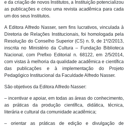
e da criação de novos Institutos, a Instituição potencializou
as publicações e criou uma revista acadêmica para cada
um dos seus Institutos.
A Editora Alfredo Nasser, sem fins lucrativos, vinculada à
Diretoria de Relações Institucionais, foi homologada pela
Resolução do Conselho Superior (CS) n. 9, de 1º/2/2013,
inscrita no Ministério da Cultura – Fundação Biblioteca
Nacional, com Prefixo Editorial n. 68122, em 2/5/2014,
com vistas à melhoria da qualidade acadêmica e científica
das publicações e à implementação do Projeto
Pedagógico Institucional da Faculdade Alfredo Nasser.
São objetivos da Editora Alfredo Nasser:
– incentivar e apoiar, em todas as áreas do conhecimento,
as práticas da produção científica, didática, técnica,
literária e cultural da comunidade acadêmica;
– orientar as práticas de edição e divulgação de