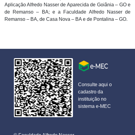
Aplicação Alfredo Nasser de Aparecida de Goiânia – GO e
de Remanso – BA; e a Faculdade Alfredo Nasser de
Remanso – BA, de Casa Nova – BA e de Pontalina – GO.
Consulte aqui o
cadastro da
instituição no
sistema e-MEC