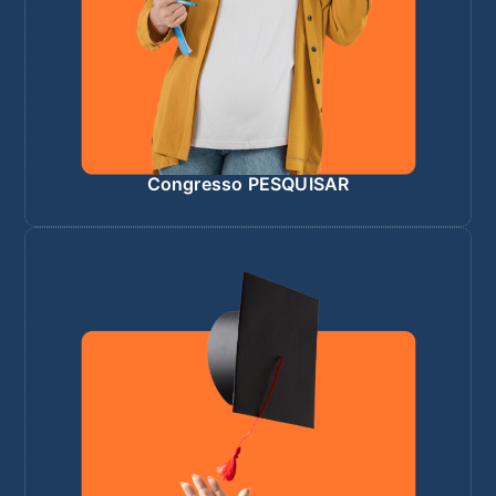
Congresso PESQUISAR