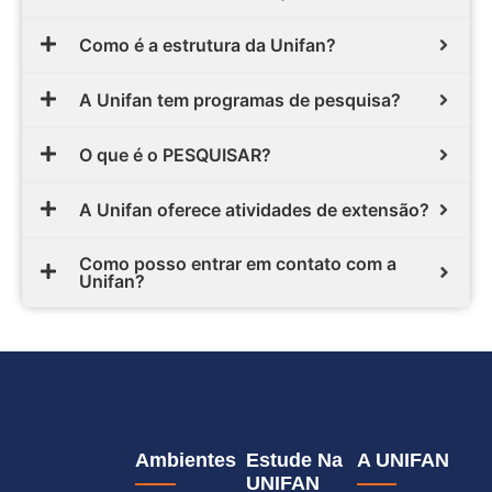
Como é a estrutura da Unifan?
A Unifan tem programas de pesquisa?
O que é o PESQUISAR?
A Unifan oferece atividades de extensão?
Como posso entrar em contato com a
Unifan?
Ambientes
Estude Na
A UNIFAN
UNIFAN