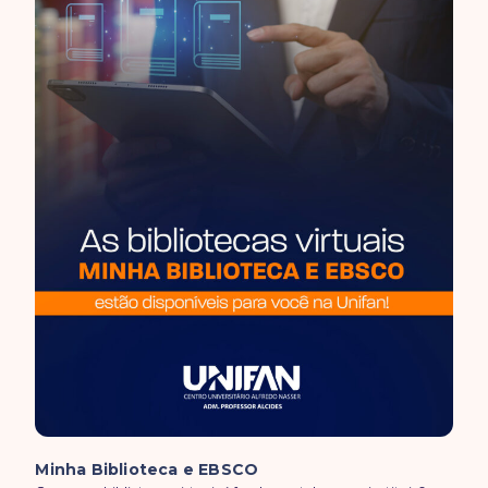
Minha Biblioteca e EBSCO