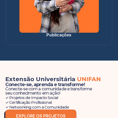
Publicações
Extensão Universitária
UNIFAN
Conecte-se, aprenda e transforme!
Conecte-se com a comunidade e transforme
seu conhecimento em ação!
✓ Projetos de Impacto Social
✓ Certificação Profissional
✓ Networking com a Comunidade
EXPLORE OS PROJETOS