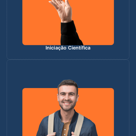
Iniciação Científica