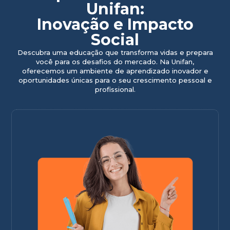
Unifan:
Inovação e Impacto
Social
Descubra uma educação que transforma vidas e prepara
você para os desafios do mercado. Na Unifan,
oferecemos um ambiente de aprendizado inovador e
oportunidades únicas para o seu crescimento pessoal e
profissional.