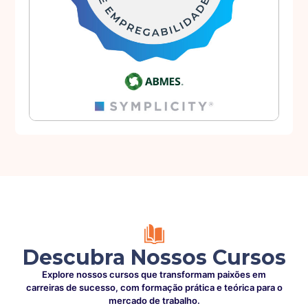
Descubra Nossos Cursos
Explore nossos cursos que transformam paixões em
carreiras de sucesso, com formação prática e teórica para o
mercado de trabalho.