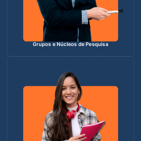
Grupos e Núcleos de Pesquisa