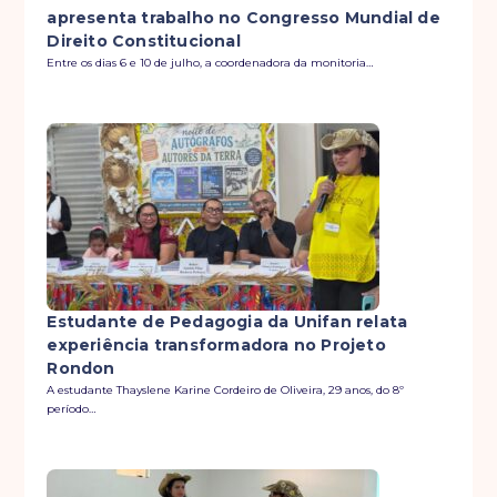
apresenta trabalho no Congresso Mundial de
Direito Constitucional
Entre os dias 6 e 10 de julho, a coordenadora da monitoria…
Estudante de Pedagogia da Unifan relata
experiência transformadora no Projeto
Rondon
A estudante Thayslene Karine Cordeiro de Oliveira, 29 anos, do 8º
período…