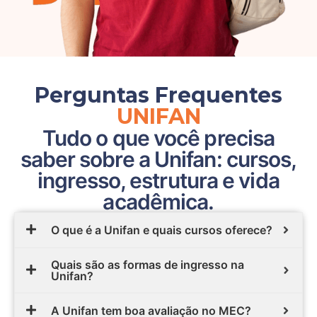
Perguntas Frequentes
UNIFAN
Tudo o que você precisa
saber sobre a Unifan: cursos,
ingresso, estrutura e vida
acadêmica.
O que é a Unifan e quais cursos oferece?
Quais são as formas de ingresso na
Unifan?
A Unifan tem boa avaliação no MEC?