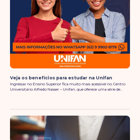
Veja os benefícios para estudar na Unifan
Ingressar no Ensino Superior fica muito mais acessível no Centro
Universitário Alfredo Nasser – Unifan, que oferece uma série de…