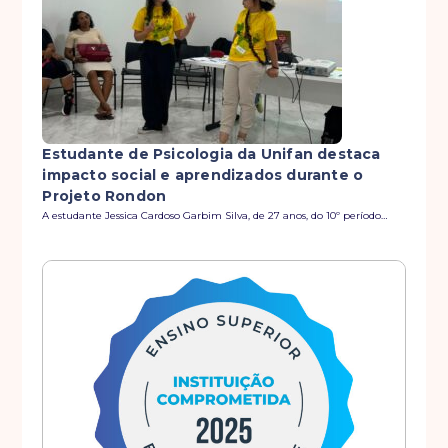
Estudante de Psicologia da Unifan destaca
impacto social e aprendizados durante o
Projeto Rondon
A estudante Jessica Cardoso Garbim Silva, de 27 anos, do 10º período…