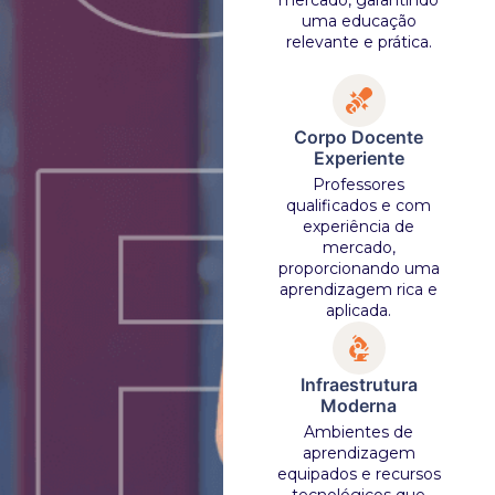
mercado, garantindo
uma educação
relevante e prática.
Corpo Docente
Experiente
Professores
qualificados e com
experiência de
mercado,
proporcionando uma
aprendizagem rica e
aplicada.
Infraestrutura
Moderna
Ambientes de
aprendizagem
equipados e recursos