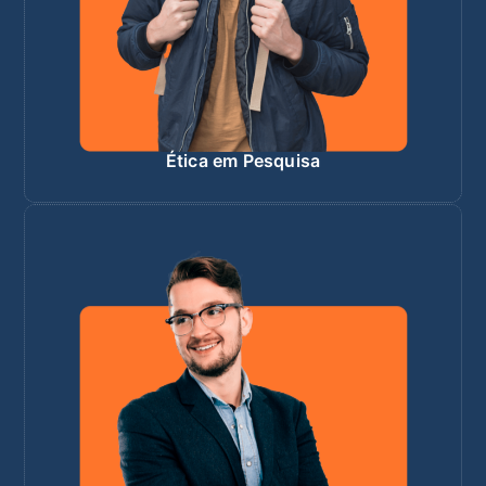
Ética em Pesquisa