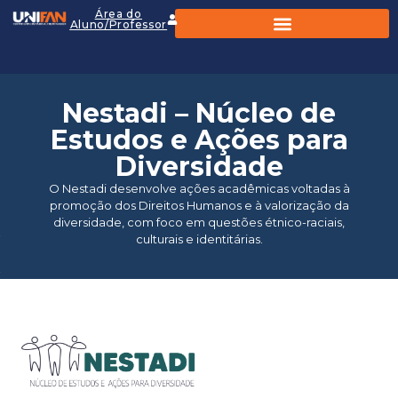
Área do
Aluno/Professor
Nestadi – Núcleo de
Estudos e Ações para
Diversidade
O Nestadi desenvolve ações acadêmicas voltadas à
promoção dos Direitos Humanos e à valorização da
diversidade, com foco em questões étnico-raciais,
culturais e identitárias.