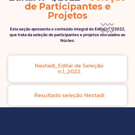
de Participantes e
Projetos
Esta seção apresenta o conteúdo integral do Edital nº 1/2022,
que trata da seleção de participantes e projetos vinculados ao
Núcleo.
Nestadi_Edital de Seleção
n.1_2022
Resultado seleção Nestadi