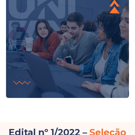
Edital nº 1/2022 –
Seleção