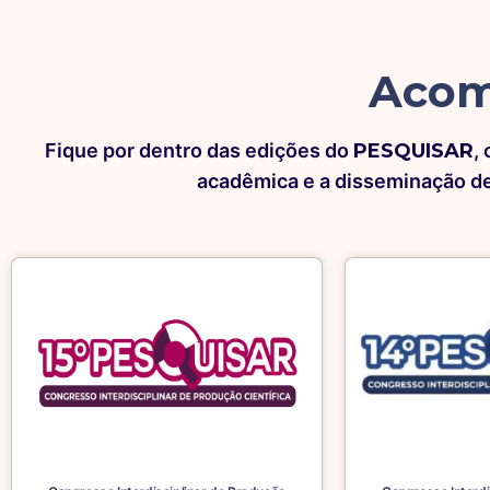
Acom
Fique por dentro das edições do
PESQUISAR
,
acadêmica e a disseminação de