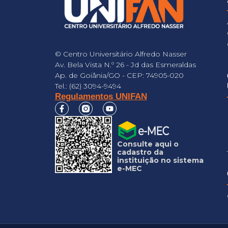
© Centro Universitário Alfredo Nasser
Av. Bela Vista N.º 26 - Jd das Esmeraldas
Ap. de Goiânia/GO - CEP: 74905-020
Tel.: (62) 3094-9494
Regulamentos UNIFAN
Consulte aqui o
cadastro da
instituição no sistema
e-MEC