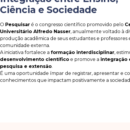
Ciência e Sociedade
O
Pesquisar
é o congresso científico promovido pelo
C
Universitário Alfredo Nasser
, anualmente voltado à d
produção acadêmica de seus estudantes e professores 
comunidade externa.
A iniciativa fortalece a
formação interdisciplinar
, estim
desenvolvimento científico
e promove a
integração 
pesquisa e extensão
.
É uma oportunidade ímpar de registrar, apresentar e c
conhecimentos que impactam positivamente a sociedad