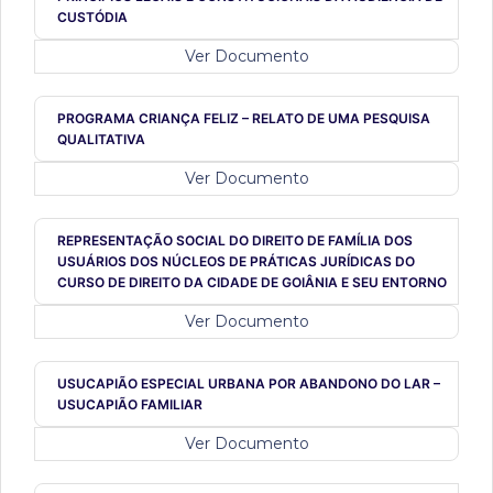
CUSTÓDIA
Ver Documento
PROGRAMA CRIANÇA FELIZ – RELATO DE UMA PESQUISA
QUALITATIVA
Ver Documento
REPRESENTAÇÃO SOCIAL DO DIREITO DE FAMÍLIA DOS
USUÁRIOS DOS NÚCLEOS DE PRÁTICAS JURÍDICAS DO
CURSO DE DIREITO DA CIDADE DE GOIÂNIA E SEU ENTORNO
Ver Documento
USUCAPIÃO ESPECIAL URBANA POR ABANDONO DO LAR –
USUCAPIÃO FAMILIAR
Ver Documento