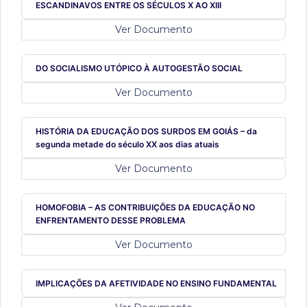
ESCANDINAVOS ENTRE OS SÉCULOS X AO XIII
Ver Documento
DO SOCIALISMO UTÓPICO À AUTOGESTÃO SOCIAL
Ver Documento
HISTÓRIA DA EDUCAÇÃO DOS SURDOS EM GOIÁS – da
segunda metade do século XX aos dias atuais
Ver Documento
HOMOFOBIA – AS CONTRIBUIÇÕES DA EDUCAÇÃO NO
ENFRENTAMENTO DESSE PROBLEMA
Ver Documento
IMPLICAÇÕES DA AFETIVIDADE NO ENSINO FUNDAMENTAL