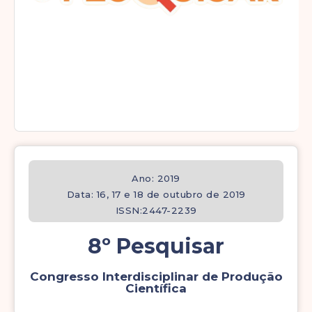
Ano: 2019
Data: 16, 17 e 18 de outubro de 2019
ISSN:2447-2239
8º Pesquisar
Congresso Interdisciplinar de Produção
Científica