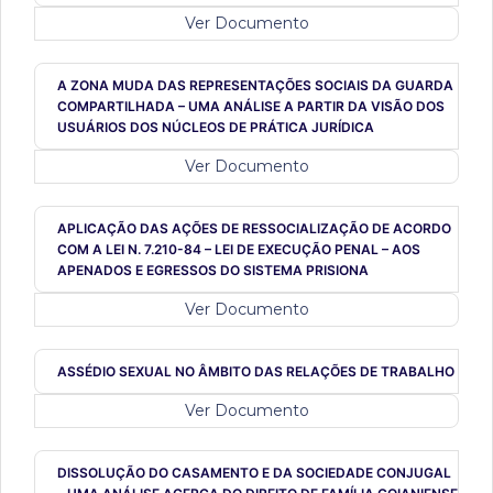
Ver Documento
A ZONA MUDA DAS REPRESENTAÇÕES SOCIAIS DA GUARDA
COMPARTILHADA – UMA ANÁLISE A PARTIR DA VISÃO DOS
USUÁRIOS DOS NÚCLEOS DE PRÁTICA JURÍDICA
Ver Documento
APLICAÇÃO DAS AÇÕES DE RESSOCIALIZAÇÃO DE ACORDO
COM A LEI N. 7.210-84 – LEI DE EXECUÇÃO PENAL – AOS
APENADOS E EGRESSOS DO SISTEMA PRISIONA
Ver Documento
ASSÉDIO SEXUAL NO ÂMBITO DAS RELAÇÕES DE TRABALHO
Ver Documento
DISSOLUÇÃO DO CASAMENTO E DA SOCIEDADE CONJUGAL