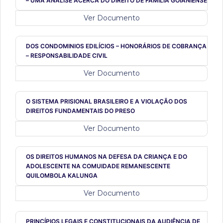
– UMA ANÁLISE ACERCA DO DIREITO DE FAMÍLIA GOIANIENSE
Ver Documento
DOS CONDOMINIOS EDILÍCIOS – HONORÁRIOS DE COBRANÇA
– RESPONSABILIDADE CIVIL
Ver Documento
O SISTEMA PRISIONAL BRASILEIRO E A VIOLAÇÃO DOS
DIREITOS FUNDAMENTAIS DO PRESO
Ver Documento
OS DIREITOS HUMANOS NA DEFESA DA CRIANÇA E DO
ADOLESCENTE NA COMUIDADE REMANESCENTE
QUILOMBOLA KALUNGA
Ver Documento
PRINCÍPIOS LEGAIS E CONSTITUCIONAIS DA AUDIÊNCIA DE