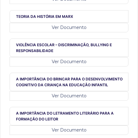
TEORIA DA HISTÓRIA EM MARX
Ver Documento
VIOLÊNCIA ESCOLAR – DISCRIMINAÇÃO, BULLYING E
RESPONSABILIDADE
Ver Documento
A IMPORTÂNCIA DO BRINCAR PARA O DESENVOLVIMENTO
COGNITIVO DA CRIANÇA NA EDUCAÇÃO INFANTIL
Ver Documento
A IMPORTÂNCIA DO LETRAMENTO LITERÁRIO PARA A
FORMAÇÃO DO LEITOR
Ver Documento