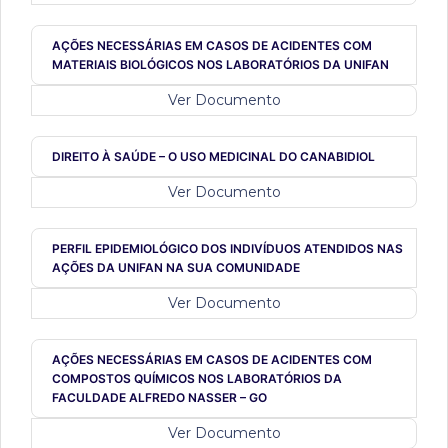
AÇÕES NECESSÁRIAS EM CASOS DE ACIDENTES COM
MATERIAIS BIOLÓGICOS NOS LABORATÓRIOS DA UNIFAN
Ver Documento
DIREITO À SAÚDE – O USO MEDICINAL DO CANABIDIOL
Ver Documento
PERFIL EPIDEMIOLÓGICO DOS INDIVÍDUOS ATENDIDOS NAS
AÇÕES DA UNIFAN NA SUA COMUNIDADE
Ver Documento
AÇÕES NECESSÁRIAS EM CASOS DE ACIDENTES COM
COMPOSTOS QUÍMICOS NOS LABORATÓRIOS DA
FACULDADE ALFREDO NASSER – GO
Ver Documento