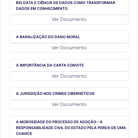
BIG DATA E CIÊNCIA DE DADOS COMO TRANSFORMAR
DADOS EM CONHECIMENTO
Ver Documento
A BANALIZAÇÃO DO DANO MORAL
Ver Documento
A IMPORTÂNCIA DA CARTA CONVITE
Ver Documento
A JURISDIÇÃO NOS CRIMES CIBERNÉTICOS
Ver Documento
A MOROSIDADE DO PROCESSO DE ADOÇÃO – A
RESPONSABILIDADE CIVIL DO ESTADO PELA PERDA DE UMA
CHANCE