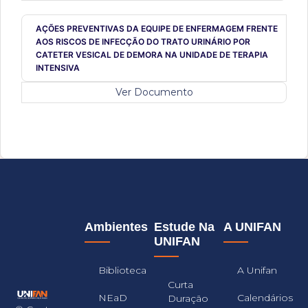
AÇÕES PREVENTIVAS DA EQUIPE DE ENFERMAGEM FRENTE
AOS RISCOS DE INFECÇÃO DO TRATO URINÁRIO POR
CATETER VESICAL DE DEMORA NA UNIDADE DE TERAPIA
INTENSIVA
Ver Documento
Ambientes
Estude Na
A UNIFAN
UNIFAN
Biblioteca
A Unifan
Curta
NEaD
Calendários
Duração