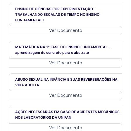
ENSINO DE CIÊNCIAS POR EXPERIMENTAÇÃO –
TRABALHANDO ESCALAS DE TEMPO NO ENSINO
FUNDAMENTAL I
Ver Documento
MATEMÁTICA NA 1ª FASE DO ENSINO FUNDAMENTAL –
aprendizagem do concreto para o abstrato
Ver Documento
ABUSO SEXUAL NA INFÂNCIA E SUAS REVERBERAÇÕES NA
VIDA ADULTA
Ver Documento
AÇÕES NECESSÁRIAS EM CASO DE ACIDENTES MECÂNICOS
NOS LABORATÓRIOS DA UNIFAN
Ver Documento