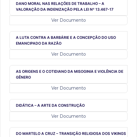
DANO MORAL NAS RELAÇÕES DE TRABALHO – A
VALORAÇÃO DA INDENIZAÇÃO PELA LEI Nº 13.467-17
Ver Documento
A LUTA CONTRA A BARBÁRIE E A CONCEPÇÃO DO USO
EMANCIPADO DA RAZÃO
Ver Documento
AS ORIGENS E O COTIDIANO DA MISOGINIA E VIOLÊNCIA DE
GÊNERO
Ver Documento
DIDÁTICA – A ARTE DA CONSTRUÇÃO
Ver Documento
DO MARTELO A CRUZ – TRANSIÇÃO RELIGIOSA DOS VIKINGS