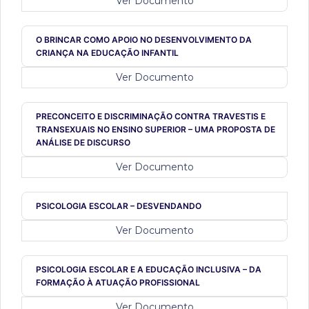
Ver Documento
O BRINCAR COMO APOIO NO DESENVOLVIMENTO DA
CRIANÇA NA EDUCAÇÃO INFANTIL
Ver Documento
PRECONCEITO E DISCRIMINAÇÃO CONTRA TRAVESTIS E
TRANSEXUAIS NO ENSINO SUPERIOR – UMA PROPOSTA DE
ANÁLISE DE DISCURSO
Ver Documento
PSICOLOGIA ESCOLAR – DESVENDANDO
Ver Documento
PSICOLOGIA ESCOLAR E A EDUCAÇÃO INCLUSIVA – DA
FORMAÇÃO À ATUAÇÃO PROFISSIONAL
Ver Documento