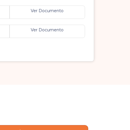
Ver Documento
Ver Documento