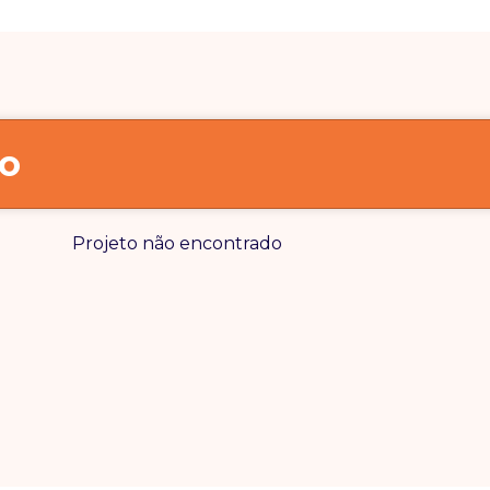
o
Projeto não encontrado