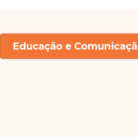
Educação e Comunicaçã