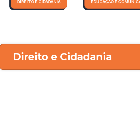
DIREITO E CIDADANIA
EDUCAÇÃO E COMUNIC
Direito e Cidadania