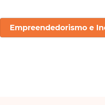
Empreendedorismo e In