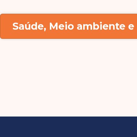
Saúde, Meio ambiente e 