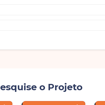
esquise o Projeto