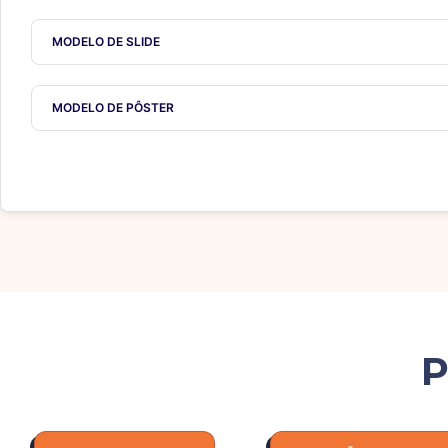
MODELO DE SLIDE
MODELO DE PÔSTER
P