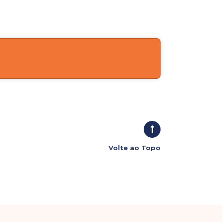
Volte ao Topo