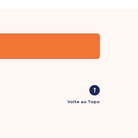
Volte ao Topo