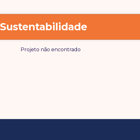
Sustentabilidade
Projeto não encontrado