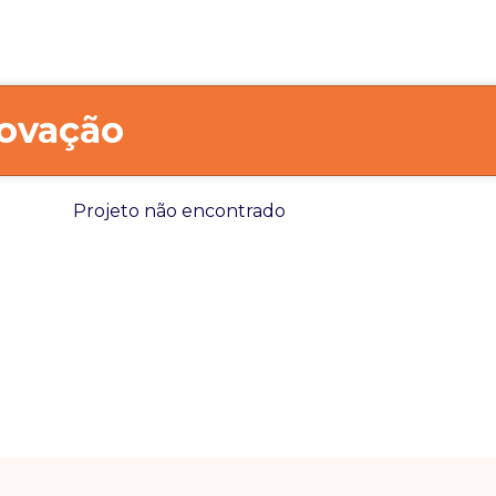
ovação
Projeto não encontrado