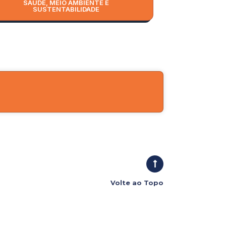
SAÚDE, MEIO AMBIENTE E
SUSTENTABILIDADE
Volte ao Topo