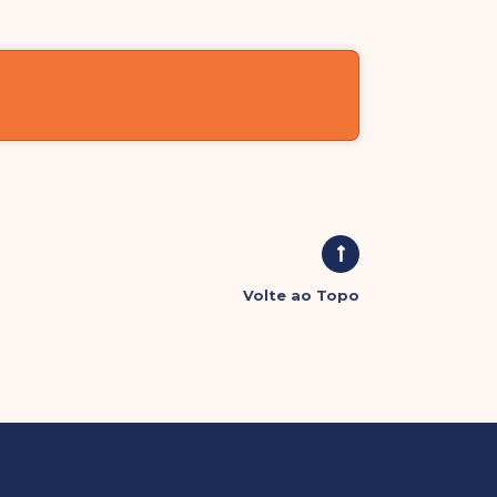
Volte ao Topo