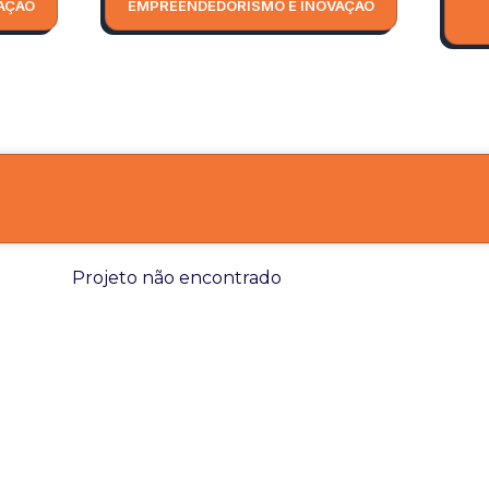
AÇÃO
EMPREENDEDORISMO E INOVAÇÃO
Projeto não encontrado