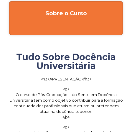
Sobre o Curso
Tudo Sobre Docência
Universitária
<h3>APRESENTAÇÃO</h3>
<p>
O curso de Pós-Graduação Lato Sensu em Docência
Universitária tem como objetivo contribuir para a formação
continuada dos profissionais que atuam ou pretendem
atuar na docência superior.
</p>
<p>