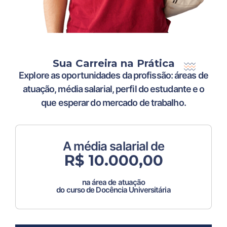
Sua Carreira na Prática
Explore as oportunidades da profissão: áreas de
atuação, média salarial, perfil do estudante e o
que esperar do mercado de trabalho.
A média salarial de
R$ 10.000,00
na área de atuação
do curso de Docência Universitária