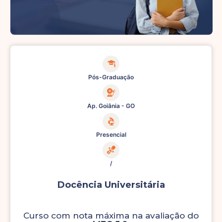
Pós-Graduação
Ap. Goiânia - GO
Presencial
/
Docência Universitária
Curso com nota máxima na avaliação do