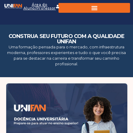
Área do
Aluno/Professor
CONSTRUA SEU FUTURO COM A QUALIDADE
UNIFAN
Uma formação pensada para o mercado, com infraestrutura
moderna, professores experientes e tudo o que você precisa
para se destacar na carreira e transformar seu caminho
profissional.