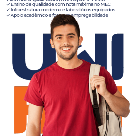
✓ Ensino de qualidade com nota máxima no MEC
✓ Infraestrutura moderna e laboratórios equipados
✓ Apoio acadêmico e foco em empregabilidade