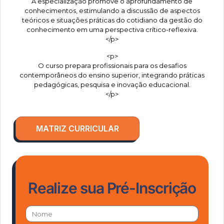
A especialização promove o aprofundamento de
conhecimentos, estimulando a discussão de aspectos
teóricos e situações práticas do cotidiano da gestão do
conhecimento em uma perspectiva crítico-reflexiva.
</p>
<p>
O curso prepara profissionais para os desafios
contemporâneos do ensino superior, integrando práticas
pedagógicas, pesquisa e inovação educacional.
</p>
MATRIZ CURRICULAR
Realize sua Pré-Inscrição