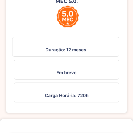
MEC 5.0
.
Duração: 12 meses
Em breve
Carga Horária: 720h