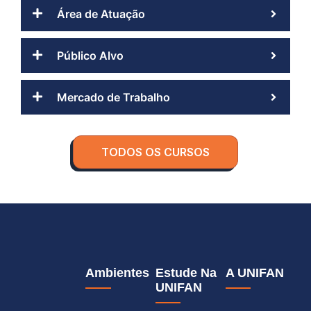
Área de Atuação
Público Alvo
Mercado de Trabalho
TODOS OS CURSOS
Ambientes
Estude Na
A UNIFAN
UNIFAN