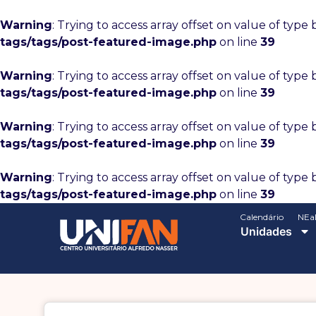
Warning
: Trying to access array offset on value of type 
tags/tags/post-featured-image.php
on line
39
Warning
: Trying to access array offset on value of type 
tags/tags/post-featured-image.php
on line
39
Warning
: Trying to access array offset on value of type 
tags/tags/post-featured-image.php
on line
39
Warning
: Trying to access array offset on value of type 
tags/tags/post-featured-image.php
on line
39
Calendário
NEa
Unidades