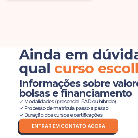
Ainda em dúvid
qual
curso escol
Informações sobre valor
bolsas e financiamento
✓ Modalidades (presencial, EAD ou híbrido)
✓ Processo de matrícula passo a passo
✓ Duração dos cursos e certificações
ENTRAR EM CONTATO AGORA