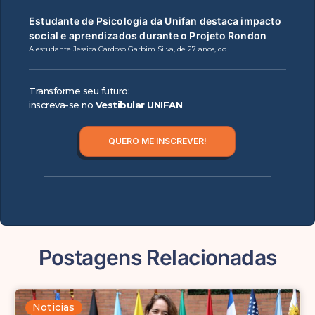
Estudante de Psicologia da Unifan destaca impacto
social e aprendizados durante o Projeto Rondon
A estudante Jessica Cardoso Garbim Silva, de 27 anos, do…
Transforme seu futuro:
inscreva-se no
Vestibular UNIFAN
QUERO ME INSCREVER!
Postagens Relacionadas
Noticias