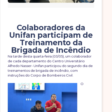
Colaboradores da
Unifan participam de
Treinamento da
Brigada de Incêndio
Na tarde desta quarta-feira (03/05), um colaborador
de cada departamento do Centro Universitário
Alfredo Nasser- Unifan participou do segundo dia de
treinamentos de brigada de incêndio, com
instruções do Corpo de Bombeiros Civil.
O