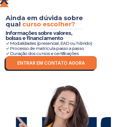
Ainda em dúvida sobre
qual
curso escolher?
Informações sobre valores,
bolsas e financiamento
✓ Modalidades (presencial, EAD ou híbrido)
✓ Processo de matrícula passo a passo
✓ Duração dos cursos e certificações
ENTRAR EM CONTATO AGORA