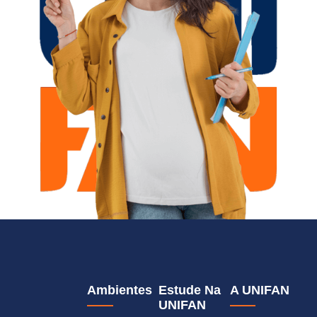
Ambientes
Estude Na
A UNIFAN
UNIFAN