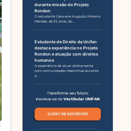
durante missão do Projeto
Rondon
O estudante Geovane Augusto Moreira
Mendes, de 32 anos, do…
Estudante de Direito da Unifan
destaca experiência no Projeto
Rondon e atuação com direitos
humanos
A experiência de atuar diretamente
com comunidades ribeirinhas durante
a…
Transforme seu futuro:
inscreva-se no
Vestibular UNIFAN
QUERO ME INSCREVER!