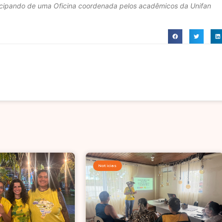
ticipando de uma Oficina coordenada pelos acadêmicos da Unifan
Noticias