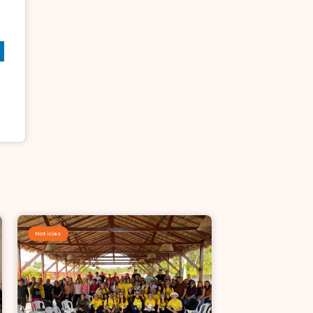
Noticias