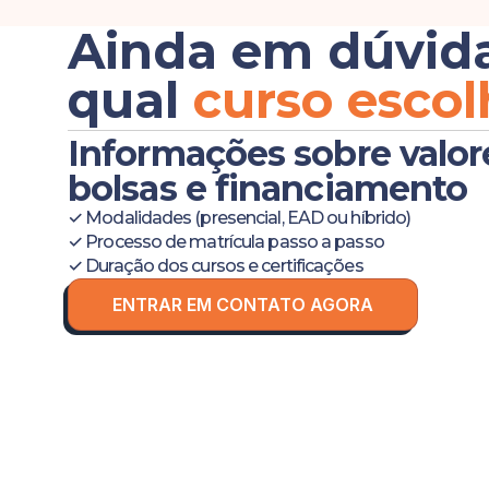
Ainda em dúvid
qual
curso escol
Informações sobre valor
bolsas e financiamento
✓ Modalidades (presencial, EAD ou híbrido)
✓ Processo de matrícula passo a passo
✓ Duração dos cursos e certificações
ENTRAR EM CONTATO AGORA