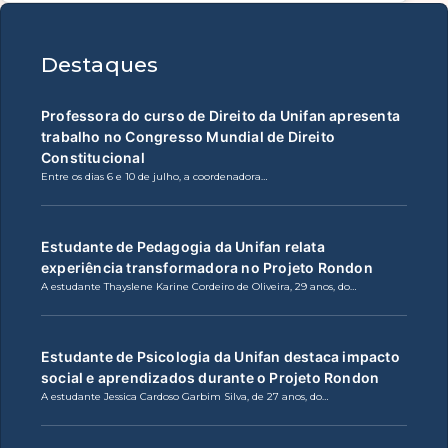
Destaques
Professora do curso de Direito da Unifan apresenta
trabalho no Congresso Mundial de Direito
Constitucional
Entre os dias 6 e 10 de julho, a coordenadora…
Estudante de Pedagogia da Unifan relata
experiência transformadora no Projeto Rondon
A estudante Thayslene Karine Cordeiro de Oliveira, 29 anos, do…
Estudante de Psicologia da Unifan destaca impacto
social e aprendizados durante o Projeto Rondon
A estudante Jessica Cardoso Garbim Silva, de 27 anos, do…