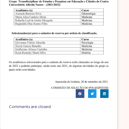
Comments are closed.