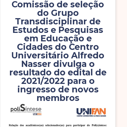
Comissão de seleção
do Grupo
Transdisciplinar de
Estudos e Pesquisas
em Educação e
Cidades do Centro
Universitário Alfredo
Nasser divulga o
resultado do edital de
2021/2022 para o
ingresso de novos
membros