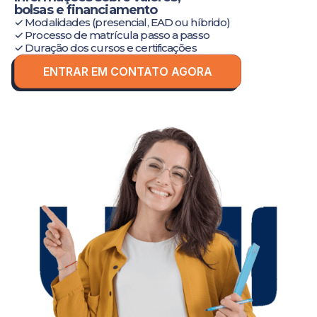
bolsas e financiamento
✓ Modalidades (presencial, EAD ou híbrido)
✓ Processo de matrícula passo a passo
✓ Duração dos cursos e certificações
ENTRAR EM CONTATO AGORA