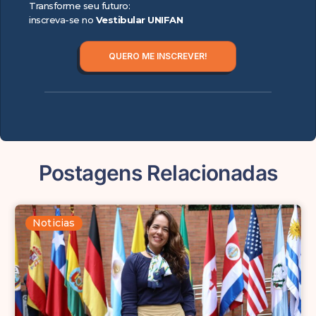
Transforme seu futuro:
inscreva-se no
Vestibular UNIFAN
QUERO ME INSCREVER!
Postagens Relacionadas
Noticias