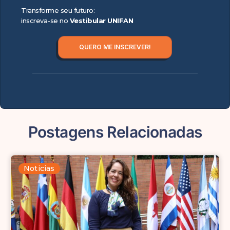
Transforme seu futuro:
inscreva-se no
Vestibular UNIFAN
QUERO ME INSCREVER!
Postagens Relacionadas
Noticias