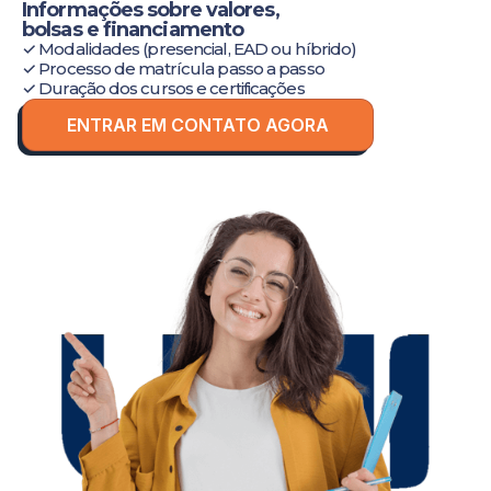
Informações sobre valores,
bolsas e financiamento
✓ Modalidades (presencial, EAD ou híbrido)
✓ Processo de matrícula passo a passo
✓ Duração dos cursos e certificações
ENTRAR EM CONTATO AGORA