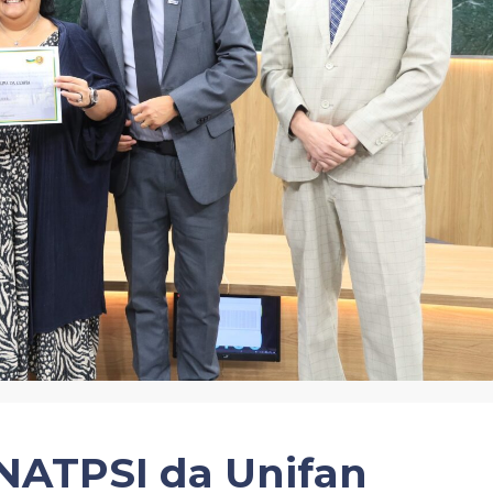
NATPSI da Unifan