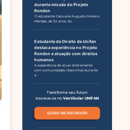
durante missão do Projeto
Rondon
O estudante Geovane Augusto Moreira
Mendes, de 32 anos, do…
Estudante de Direito da Unifan
destaca experiência no Projeto
Rondon e atuação com direitos
humanos
A experiência de atuar diretamente
com comunidades ribeirinhas durante
a…
Transforme seu futuro:
inscreva-se no
Vestibular UNIFAN
QUERO ME INSCREVER!