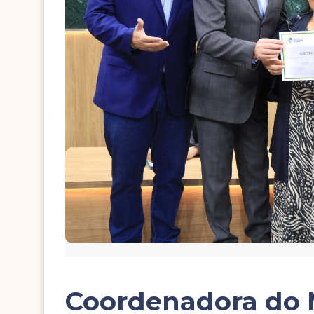
Coordenadora do 