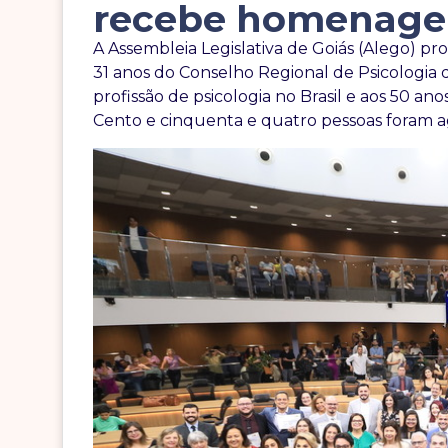
recebe homenag
A Assembleia Legislativa de Goiás (Alego)
31 anos do Conselho Regional de Psicologia
profissão de psicologia no Brasil e aos 50 an
Cento e cinquenta e quatro pessoas foram agr