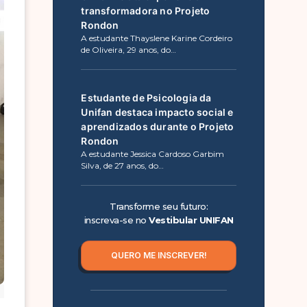
transformadora no Projeto
Rondon
A estudante Thayslene Karine Cordeiro
de Oliveira, 29 anos, do…
Estudante de Psicologia da
Unifan destaca impacto social e
aprendizados durante o Projeto
Rondon
A estudante Jessica Cardoso Garbim
Silva, de 27 anos, do…
Transforme seu futuro:
inscreva-se no
Vestibular UNIFAN
QUERO ME INSCREVER!