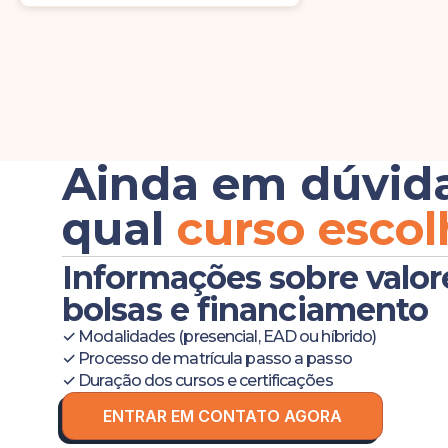
Ainda em dúvid
qual
curso escol
Informações sobre valor
bolsas e financiamento
✓ Modalidades (presencial, EAD ou híbrido)
✓ Processo de matrícula passo a passo
✓ Duração dos cursos e certificações
ENTRAR EM CONTATO AGORA