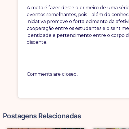
A meta é fazer deste o primeiro de uma séri
eventos semelhantes, pois – além do conhec
iniciativa promove o fortalecimento da afetiv
cooperação entre os estudantes e o sentim
identidade e pertencimento entre o corpo 
discente.
Comments are closed.
Postagens Relacionadas