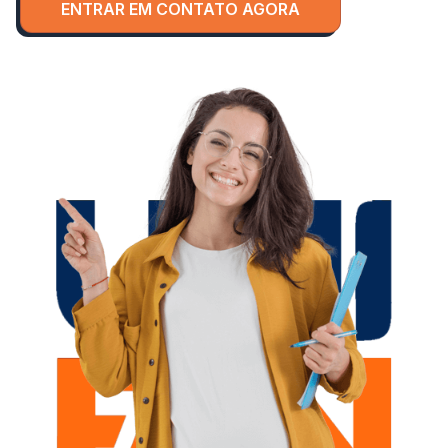
ENTRAR EM CONTATO AGORA