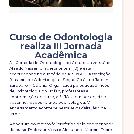
Curso de Odontologia
realiza III Jornada
Acadêmica
A III Jornada de Odontologia do Centro Universitário
Alfredo Nasser foi aberta ontem (19) e está
acontecendo no auditório da ABO/GO – Associação
Brasileira de Odontologia – Seção Goiás, no Jardim
Europa, em Goiânia. Organizada pelos acadêmicos
de Odontologia do Unifan, professores e
coordenação do curso, a 3ª JOU tem por objetivo
trazer novidades na área odontológica. O
encerramento acontece nesta sexta-feira, às 4 da
tarde.
A abertura do evento foi proferida pelo coordenador
do curso, Professor Mestre Alessandro Moreira Freire