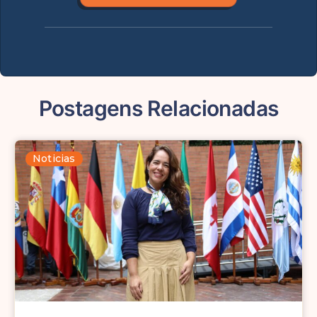
Postagens Relacionadas
Noticias