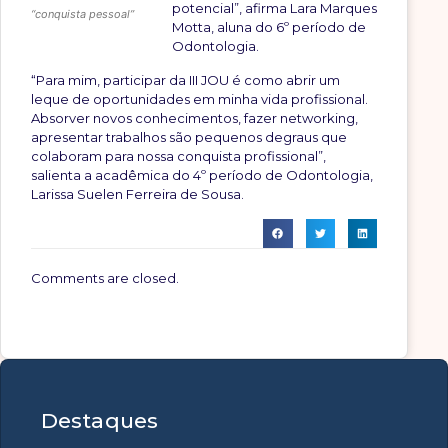
potencial”, afirma Lara Marques
“conquista pessoal”
Motta, aluna do 6º período de
Odontologia.
“Para mim, participar da III JOU é como abrir um
leque de oportunidades em minha vida profissional.
Absorver novos conhecimentos, fazer networking,
apresentar trabalhos são pequenos degraus que
colaboram para nossa conquista profissional”,
salienta a acadêmica do 4º período de Odontologia,
Larissa Suelen Ferreira de Sousa.
Comments are closed.
Destaques