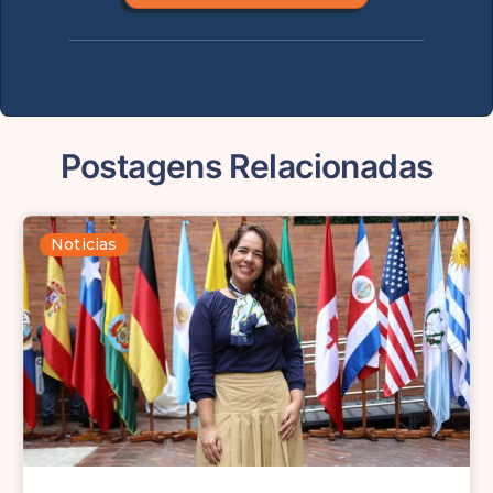
Postagens Relacionadas
Noticias