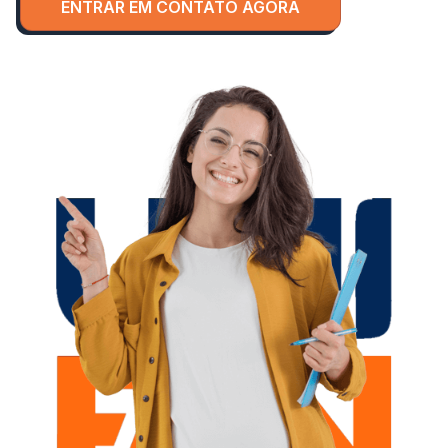
ENTRAR EM CONTATO AGORA