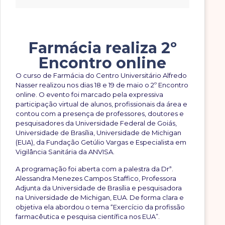
Farmácia realiza 2º
Encontro online
O curso de Farmácia do Centro Universitário Alfredo
Nasser realizou nos dias 18 e 19 de maio o 2º Encontro
online. O evento foi marcado pela expressiva
participação virtual de alunos, profissionais da área e
contou com a presença de professores, doutores e
pesquisadores da Universidade Federal de Goiás,
Universidade de Brasília, Universidade de Michigan
(EUA), da Fundação Getúlio Vargas e Especialista em
Vigilância Sanitária da ANVISA.
A programação foi aberta com a palestra da Drª.
Alessandra Menezes Campos Staffico, Professora
Adjunta da Universidade de Brasília e pesquisadora
na Universidade de Michigan, EUA. De forma clara e
objetiva ela abordou o tema “Exercício da profissão
farmacêutica e pesquisa científica nos EUA”.