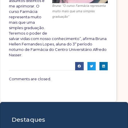
assuntos distintos e
me aprimorar. O
Bruna: “O curso Farmácia representa
curso Farmácia
muito mais que uma simples
representa muito
graduação”
mais que uma
simples graduação.
Teremos o poder de
salvar vidas com nosso conhecimento”, afirma Bruna
Hellen Fernandes Lopes, aluna do 3º período
noturno de Farmácia do Centro Universitário Alfredo
Nasser.
Comments are closed.
Destaques