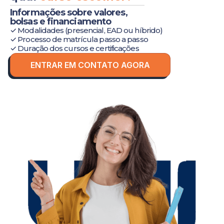
Informações sobre valores,
bolsas e financiamento
✓ Modalidades (presencial, EAD ou híbrido)
✓ Processo de matrícula passo a passo
✓ Duração dos cursos e certificações
ENTRAR EM CONTATO AGORA