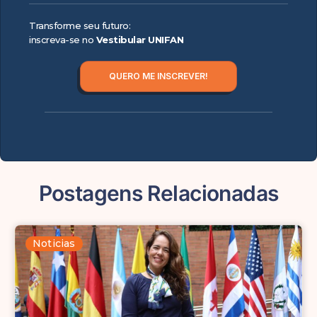
Transforme seu futuro:
inscreva-se no
Vestibular UNIFAN
QUERO ME INSCREVER!
Postagens Relacionadas
Noticias