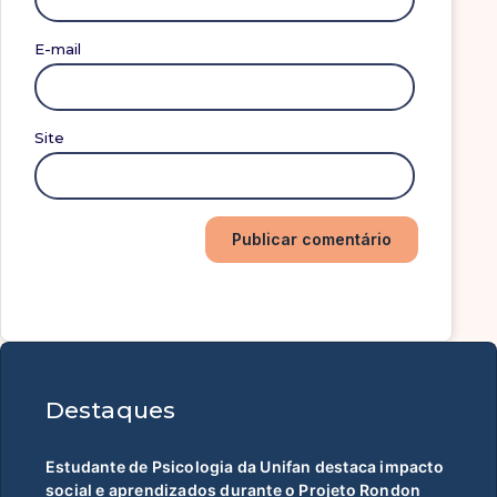
E-mail
Site
Destaques
Estudante de Psicologia da Unifan destaca impacto
social e aprendizados durante o Projeto Rondon