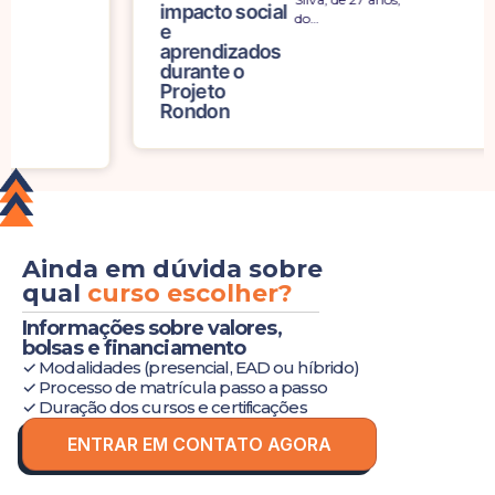
impacto social
do…
e
aprendizados
durante o
Projeto
Rondon
Ainda em dúvida sobre
qual
curso escolher?
Informações sobre valores,
bolsas e financiamento
✓ Modalidades (presencial, EAD ou híbrido)
✓ Processo de matrícula passo a passo
✓ Duração dos cursos e certificações
ENTRAR EM CONTATO AGORA