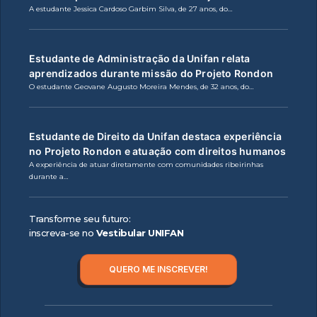
A estudante Jessica Cardoso Garbim Silva, de 27 anos, do…
Estudante de Administração da Unifan relata
aprendizados durante missão do Projeto Rondon
O estudante Geovane Augusto Moreira Mendes, de 32 anos, do…
Estudante de Direito da Unifan destaca experiência
no Projeto Rondon e atuação com direitos humanos
A experiência de atuar diretamente com comunidades ribeirinhas
durante a…
Transforme seu futuro:
inscreva-se no
Vestibular UNIFAN
QUERO ME INSCREVER!