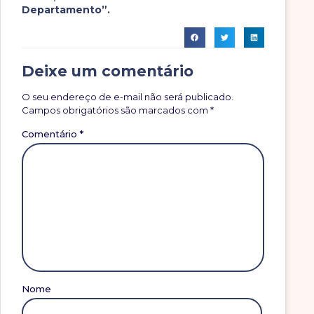
Departamento”.
Deixe um comentário
O seu endereço de e-mail não será publicado.
Campos obrigatórios são marcados com
*
Comentário
*
Nome