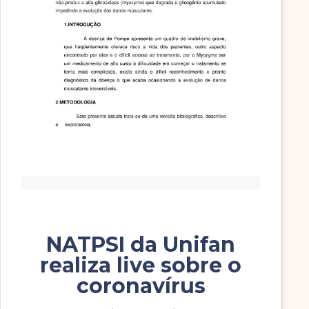
NATPSI da Unifan
realiza live sobre o
coronavírus