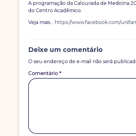
A programação da Calourada de Medicina 202
do Centro Acadêmico.
Veja mais…
https://www.facebook.com/unifa
Deixe um comentário
O seu endereço de e-mail não será publicad
Comentário
*