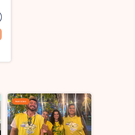
Noticias