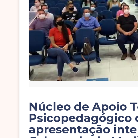
Núcleo de Apoio T
Psicopedagógico d
apresentação inte