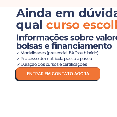
Ainda em dúvid
qual
curso escol
Informações sobre valor
bolsas e financiamento
✓ Modalidades (presencial, EAD ou híbrido)
✓ Processo de matrícula passo a passo
✓ Duração dos cursos e certificações
ENTRAR EM CONTATO AGORA