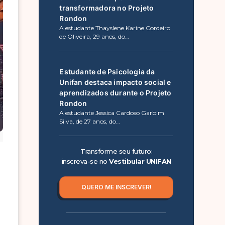
transformadora no Projeto
Rondon
A estudante Thayslene Karine Cordeiro
de Oliveira, 29 anos, do…
Estudante de Psicologia da
Unifan destaca impacto social e
aprendizados durante o Projeto
Rondon
A estudante Jessica Cardoso Garbim
Silva, de 27 anos, do…
Transforme seu futuro:
inscreva-se no
Vestibular UNIFAN
QUERO ME INSCREVER!