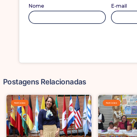
Nome
E-mail
Postagens Relacionadas
Noticias
Noticias