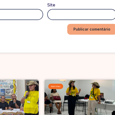
Site
Noticias