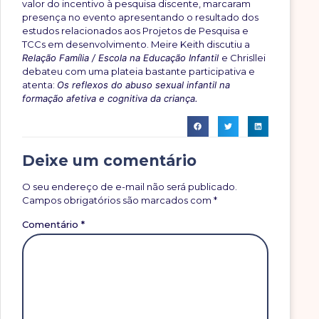
valor do incentivo à pesquisa discente, marcaram
presença no evento apresentando o resultado dos
estudos relacionados aos Projetos de Pesquisa e
TCCs em desenvolvimento. Meire Keith discutiu a
Relação Família / Escola na Educação Infantil
e Chrisllei
debateu com uma plateia bastante participativa e
atenta:
Os reflexos do abuso sexual infantil na
formação afetiva e cognitiva da criança.
Deixe um comentário
O seu endereço de e-mail não será publicado.
Campos obrigatórios são marcados com
*
Comentário
*