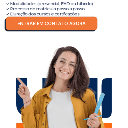
✓ Modalidades (presencial, EAD ou híbrido)
✓ Processo de matrícula passo a passo
✓ Duração dos cursos e certificações
ENTRAR EM CONTATO AGORA