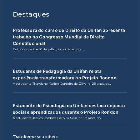
Destaques
Professora do curso de Direito da Unifan apresenta
trabalho no Congresso Mundial de Direito
Constitucional
Entre os dias 6 e 10 de julho, a coordenadora…
Estudante de Pedagogia da Unifan relata
experiência transformadora no Projeto Rondon
A estudante Thayslene Karine Cordeiro de Oliveira, 29 anos, do…
Estudante de Psicologia da Unifan destaca impacto
social e aprendizados durante o Projeto Rondon
A estudante Jessica Cardoso Garbim Silva, de 27 anos, do…
Transforme seu futuro: