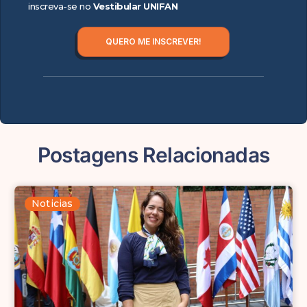
inscreva-se no
Vestibular UNIFAN
QUERO ME INSCREVER!
Postagens Relacionadas
Noticias