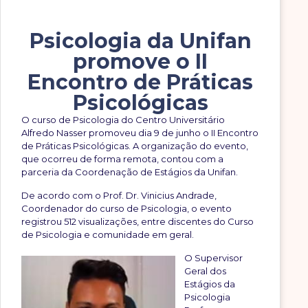
Psicologia da Unifan
promove o II
Encontro de Práticas
Psicológicas
O curso de Psicologia do Centro Universitário
Alfredo Nasser promoveu dia 9 de junho o II Encontro
de Práticas Psicológicas. A organização do evento,
que ocorreu de forma remota, contou com a
parceria da Coordenação de Estágios da Unifan.
De acordo com o Prof. Dr. Vinicius Andrade,
Coordenador do curso de Psicologia, o evento
registrou 512 visualizações, entre discentes do Curso
de Psicologia e comunidade em geral.
O Supervisor
Geral dos
Estágios da
Psicologia