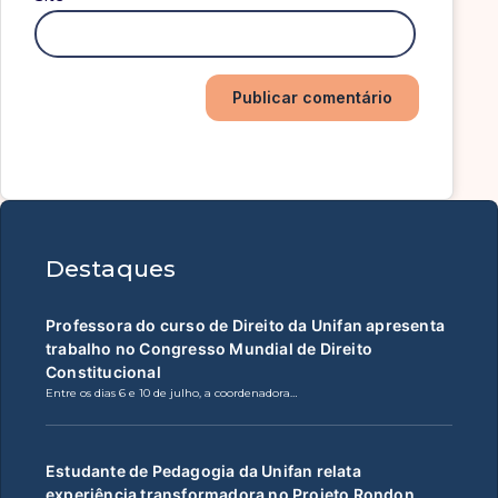
Destaques
Professora do curso de Direito da Unifan apresenta
trabalho no Congresso Mundial de Direito
Constitucional
Entre os dias 6 e 10 de julho, a coordenadora…
Estudante de Pedagogia da Unifan relata
experiência transformadora no Projeto Rondon