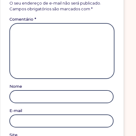
O seu endereço de e-mail não será publicado.
Campos obrigatórios são marcados com
*
Comentário
*
Nome
E-mail
Site