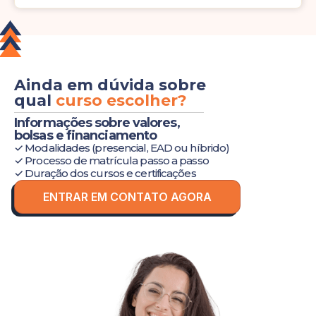
Ainda em dúvida sobre
qual
curso escolher?
Informações sobre valores,
bolsas e financiamento
✓ Modalidades (presencial, EAD ou híbrido)
✓ Processo de matrícula passo a passo
✓ Duração dos cursos e certificações
ENTRAR EM CONTATO AGORA