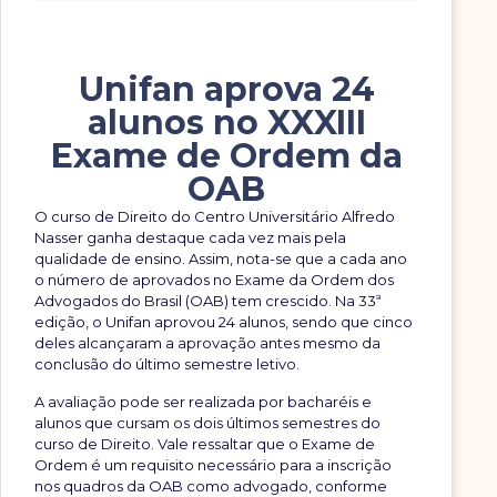
Unifan aprova 24
alunos no XXXIII
Exame de Ordem da
OAB
O curso de Direito do Centro Universitário Alfredo
Nasser ganha destaque cada vez mais pela
qualidade de ensino. Assim, nota-se que a cada ano
o número de aprovados no Exame da Ordem dos
Advogados do Brasil (OAB) tem crescido. Na 33ª
edição, o Unifan aprovou 24 alunos, sendo que cinco
deles alcançaram a aprovação antes mesmo da
conclusão do último semestre letivo.
A avaliação pode ser realizada por bacharéis e
alunos que cursam os dois últimos semestres do
curso de Direito. Vale ressaltar que o Exame de
Ordem é um requisito necessário para a inscrição
nos quadros da OAB como advogado, conforme