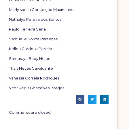
Marly souza Conceição Maximiano
Nathalya Pereira dos Santos
Paulo Ferreira Sena
Samuel e Souza Paraense
Kellen Cardoso Pereira
Samuraya Bady Helou
Thais Neves Cavalcante
Vanessa Correia Rodrigues
Vitor Régis Gonçalves Borges
Comments are closed.