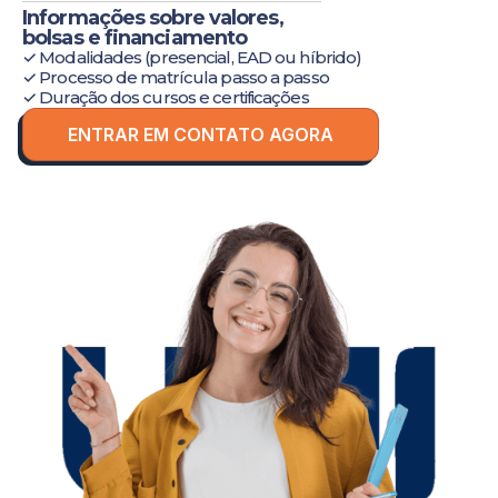
Informações sobre valores,
bolsas e financiamento
✓ Modalidades (presencial, EAD ou híbrido)
✓ Processo de matrícula passo a passo
✓ Duração dos cursos e certificações
ENTRAR EM CONTATO AGORA