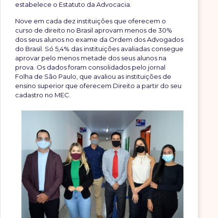
estabelece o Estatuto da Advocacia.
Nove em cada dez instituições que oferecem o
curso de direito no Brasil aprovam menos de 30%
dos seus alunos no exame da Ordem dos Advogados
do Brasil. Só 5,4% das instituições avaliadas consegue
aprovar pelo menos metade dos seus alunos na
prova. Os dados foram consolidados pelo jornal
Folha de São Paulo, que avaliou as instituições de
ensino superior que oferecem Direito a partir do seu
cadastro no MEC.