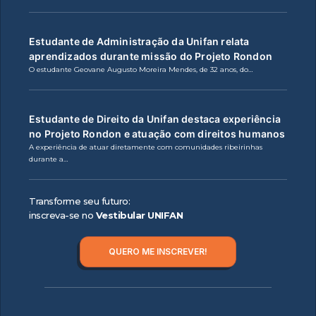
Estudante de Administração da Unifan relata
aprendizados durante missão do Projeto Rondon
O estudante Geovane Augusto Moreira Mendes, de 32 anos, do…
Estudante de Direito da Unifan destaca experiência
no Projeto Rondon e atuação com direitos humanos
A experiência de atuar diretamente com comunidades ribeirinhas
durante a…
Transforme seu futuro:
inscreva-se no
Vestibular UNIFAN
QUERO ME INSCREVER!