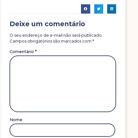
Deixe um comentário
O seu endereço de e-mail não será publicado.
Campos obrigatórios são marcados com
*
Comentário
*
Nome