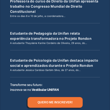
Professora do curso de Direito da Unifan apresenta
trabalho no Congresso Mundial de Direito
Constitucional
Entre os dias 6 e 10 de julho, a coordenadora…
Estudante de Pedagogia da Unifan relata
experiência transformadora no Projeto Rondon
A estudante Thayslene Karine Cordeiro de Oliveira, 29 anos, do…
Estudante de Psicologia da Unifan destaca impacto
social e aprendizados durante o Projeto Rondon
A estudante Jessica Cardoso Garbim Silva, de 27 anos, do…
Transforme seu futuro:
inscreva-se no
Vestibular UNIFAN
QUERO ME INSCREVER!