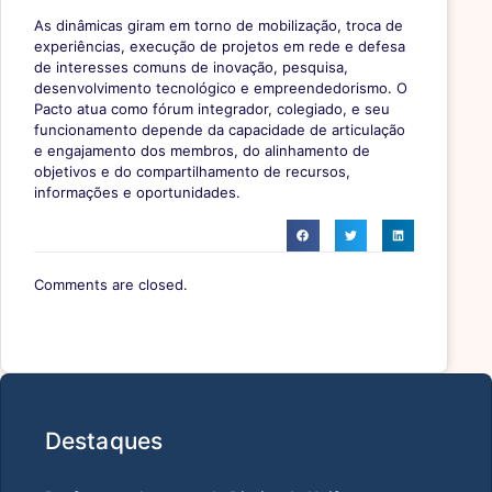
As dinâmicas giram em torno de mobilização, troca de
experiências, execução de projetos em rede e defesa
de interesses comuns de inovação, pesquisa,
desenvolvimento tecnológico e empreendedorismo. O
Pacto atua como fórum integrador, colegiado, e seu
funcionamento depende da capacidade de articulação
e engajamento dos membros, do alinhamento de
objetivos e do compartilhamento de recursos,
informações e oportunidades.
Comments are closed.
Destaques