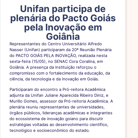
Unifan participa de
plenária do Pacto Goiás
pela Inovação em
Goiânia
Representantes do Centro Universitário Alfredo
Nasser (Unifan) participaram da 20ª Reunião Plenária
do PACTO GOIÁS PELA INOVAÇÃO, realizada nesta
sexta-feira (15/05), no SENAC Cora Coralina, em
Goiânia. A presença da instituição reforçou o
compromisso com o fortalecimento da educação, da
ciência, da tecnologia e da inovação em Goiás.
Participaram do encontro a Pró-reitora Acadêmica
adjunta da Unifan Juliane Aparecida Ribeiro Diniz, e
Murillo Gomes, assessor da Pró-reitoria Acadêmica. A
plenária reuniu representantes de universidades,
órgãos públicos, lideranças acadêmicas e integrantes
do ecossistema de inovação goiano para discutir
estratégias voltadas ao desenvolvimento científico,
tecnológico e socioeconômico do estado.