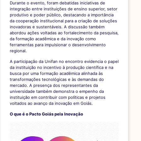
Durante o evento, foram debatidas iniciativas de
integração entre instituições de ensino superior, setor
produtivo e poder público, destacando a importância
da cooperação institucional para a criação de soluções
inovadoras e sustentáveis. A discussão também
abordou ações voltadas ao fortalecimento da pesquisa,
da formação acadêmica e da inovação como
ferramentas para impulsionar o desenvolvimento
regional.
A participação da Unifan no encontro evidencia o papel
da instituição no incentivo à produção científica e na
busca por uma formação acadêmica alinhada às
transformações tecnológicas e às demandas do
mercado. A presença dos representantes da
universidade também demonstra o empenho da
instituição em contribuir com políticas e projetos
voltados ao avanço da inovação em Goiás.
O que é o Pacto Goiás pela Inovação