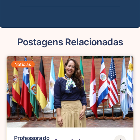
Postagens Relacionadas
Noticias
Professora do