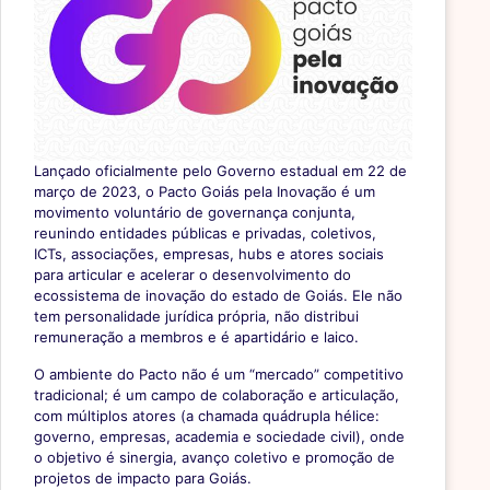
Lançado oficialmente pelo Governo estadual em 22 de
março de 2023, o Pacto Goiás pela Inovação é um
movimento voluntário de governança conjunta,
reunindo entidades públicas e privadas, coletivos,
ICTs, associações, empresas, hubs e atores sociais
para articular e acelerar o desenvolvimento do
ecossistema de inovação do estado de Goiás. Ele não
tem personalidade jurídica própria, não distribui
remuneração a membros e é apartidário e laico.
O ambiente do Pacto não é um “mercado” competitivo
tradicional; é um campo de colaboração e articulação,
com múltiplos atores (a chamada quádrupla hélice:
governo, empresas, academia e sociedade civil), onde
o objetivo é sinergia, avanço coletivo e promoção de
projetos de impacto para Goiás.