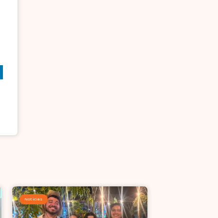
Noticias
Noticias