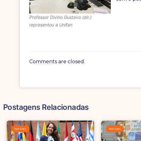
Professor Divino Gustavo (dir.)
representou a Unifan
Comments are closed.
Postagens Relacionadas
Noticias
Noticias