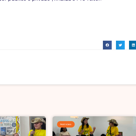
Noticias