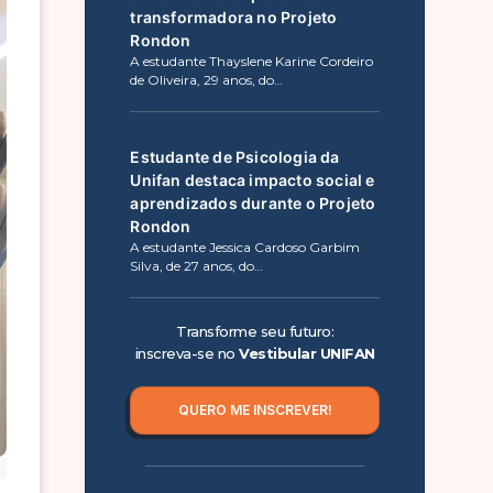
transformadora no Projeto
Rondon
A estudante Thayslene Karine Cordeiro
de Oliveira, 29 anos, do…
Estudante de Psicologia da
Unifan destaca impacto social e
aprendizados durante o Projeto
Rondon
A estudante Jessica Cardoso Garbim
Silva, de 27 anos, do…
Transforme seu futuro:
inscreva-se no
Vestibular UNIFAN
QUERO ME INSCREVER!