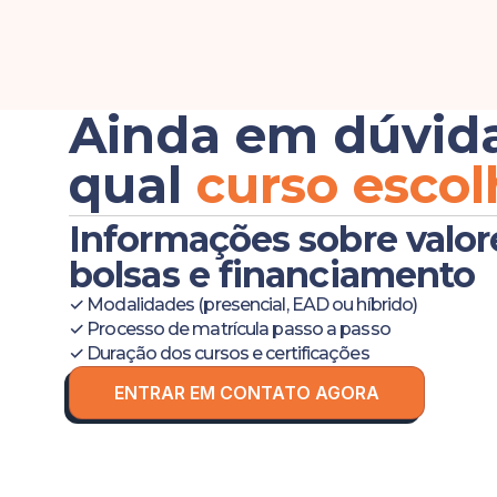
Ainda em dúvid
qual
curso escol
Informações sobre valor
bolsas e financiamento
✓ Modalidades (presencial, EAD ou híbrido)
✓ Processo de matrícula passo a passo
✓ Duração dos cursos e certificações
ENTRAR EM CONTATO AGORA