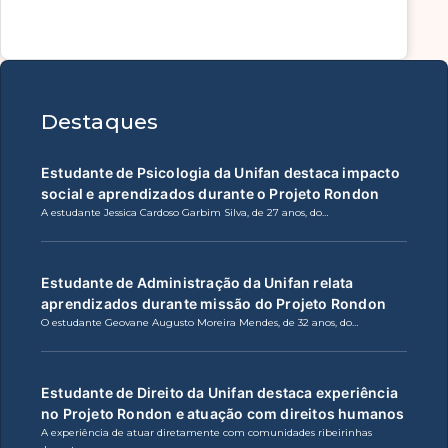
Destaques
Estudante de Psicologia da Unifan destaca impacto
social e aprendizados durante o Projeto Rondon
A estudante Jessica Cardoso Garbim Silva, de 27 anos, do…
Estudante de Administração da Unifan relata
aprendizados durante missão do Projeto Rondon
O estudante Geovane Augusto Moreira Mendes, de 32 anos, do…
Estudante de Direito da Unifan destaca experiência
no Projeto Rondon e atuação com direitos humanos
A experiência de atuar diretamente com comunidades ribeirinhas