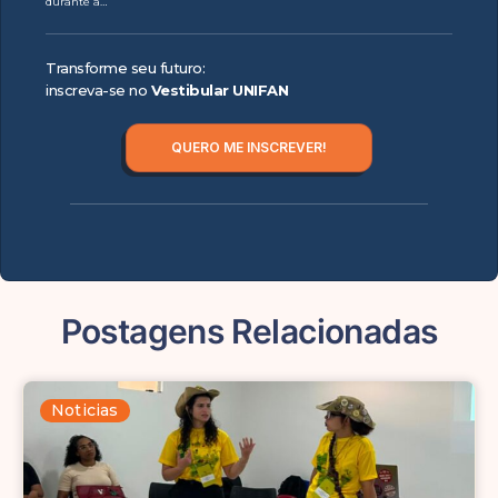
durante a…
Transforme seu futuro:
inscreva-se no
Vestibular UNIFAN
QUERO ME INSCREVER!
Postagens Relacionadas
Noticias