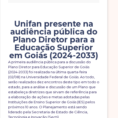
Unifan presente na
audiência pública do
Plano Diretor para a
Educação Superior
em Goiás (2024-2033)
A primeira audiência pública para a discussão do
Plano Diretor para Educação Superior de Goiás
(2024-2033) foi realizada na última quarta-feira
(02/08) na Universidade Federal de Goiás. Ao todo,
serão realizados dez encontros deste tipo em todo o
estado, para a análise e discussão de um Plano que
estabeleça diretrizes que sirvam de referência para
a elaboração de ações e metas adotadas pelas
Instituições de Ensino Superior de Goiás (IES) pelos
próximos 10 anos. O Planejamento está sendo
liderado pela Secretaria de Estado de Ciência,
Tecnologia e Inovação (Secti).