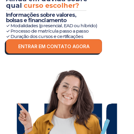
qual
curso escolher?
Informações sobre valores,
bolsas e financiamento
✓ Modalidades (presencial, EAD ou híbrido)
✓ Processo de matrícula passo a passo
✓ Duração dos cursos e certificações
ENTRAR EM CONTATO AGORA