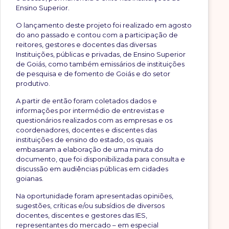
Ensino Superior.
O lançamento deste projeto foi realizado em agosto
do ano passado e contou com a participação de
reitores, gestores e docentes das diversas
Instituições, públicas e privadas, de Ensino Superior
de Goiás, como também emissários de instituições
de pesquisa e de fomento de Goiás e do setor
produtivo.
A partir de então foram coletados dados e
informações por intermédio de entrevistas e
questionários realizados com as empresas e os
coordenadores, docentes e discentes das
instituições de ensino do estado, os quais
embasaram a elaboração de uma minuta do
documento, que foi disponibilizada para consulta e
discussão em audiências públicas em cidades
goianas.
Na oportunidade foram apresentadas opiniões,
sugestões, críticas e/ou subsídios de diversos
docentes, discentes e gestores das IES,
representantes do mercado – em especial