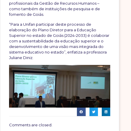
profissionais da Gestão de Recursos Humanos –
como também de instituições de pesquisa e de
fomento de Goiás.
“Para a Unifan participar deste processo de
elaboração do Plano Diretor para a Educação
Superior no estado de Goiás (2024-2033) é colaborar
com a sustentabilidade da educação superior e o
desenvolvimento de uma visão mais integrada do
sistema educativo no estado”, enfatiza a professora
Juliane Diniz.
Comments are closed.