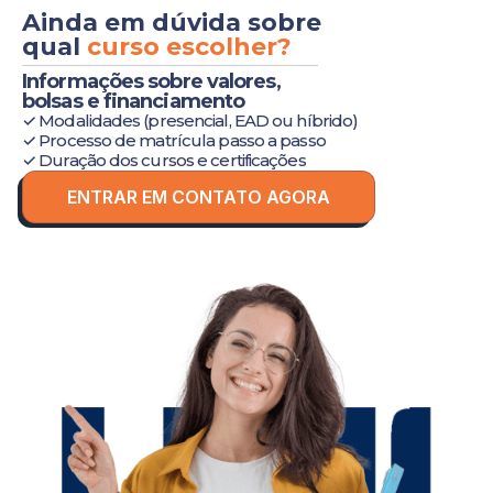
Ainda em dúvida sobre
qual
curso escolher?
Informações sobre valores,
bolsas e financiamento
✓ Modalidades (presencial, EAD ou híbrido)
✓ Processo de matrícula passo a passo
✓ Duração dos cursos e certificações
ENTRAR EM CONTATO AGORA