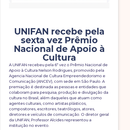
UNIFAN recebe pela
sexta vez Prêmio
Nacional de Apoio à
Cultura
A UNIFAN recebeu pela 6ª vez o Prêmio Nacional de
Apoio à Cultura Nelson Rodrigues, promovido pela
Agencia Nacional de Cultura Empreendedorismo e
Comunicação (ANCEV), com sede em São Paulo. A
premiação é destinada as pessoas e entidades que
colaboram para pesquisa, produção e divulgação da
cultura no Brasil, além daqueles que atuam como
agentes culturais, como artistas plásticos,
compositores, escritores, teatrólogos, atores,
diretores e veículos de comunicação. O diretor geral
da UNIFAN, Professor Alcides representou a
instituição no evento.