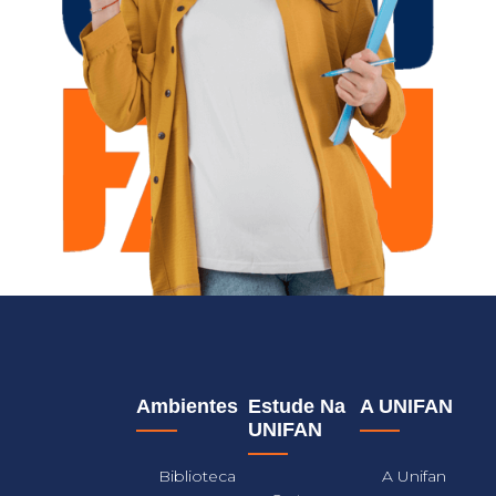
Ambientes
Estude Na
A UNIFAN
UNIFAN
Biblioteca
A Unifan