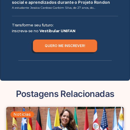
social e aprendizados durante o Projeto Rondon
A estudante Jessica Cardoso Garbim Silva, de 27 anos, do…
Transforme seu futuro:
inscreva-se no
Vestibular UNIFAN
QUERO ME INSCREVER!
Postagens Relacionadas
Noticias