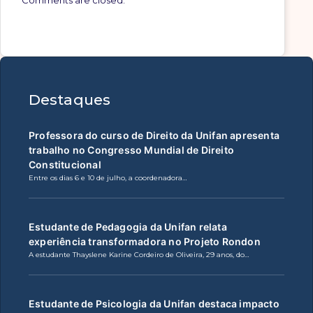
Destaques
Professora do curso de Direito da Unifan apresenta
trabalho no Congresso Mundial de Direito
Constitucional
Entre os dias 6 e 10 de julho, a coordenadora…
Estudante de Pedagogia da Unifan relata
experiência transformadora no Projeto Rondon
A estudante Thayslene Karine Cordeiro de Oliveira, 29 anos, do…
Estudante de Psicologia da Unifan destaca impacto