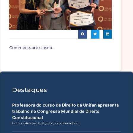
Comments are closed.
Destaques
Professora do curso de Direito da Unifan apresenta
trabalho no Congresso Mundial de Direito
Constitucional
Entre os dias 6 e 10 de julho, a coordenadora…