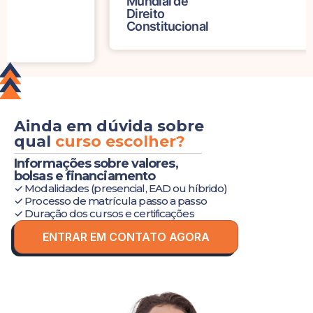
Mundial de
Direito
Constitucional
Ainda em dúvida sobre
qual
curso escolher?
Informações sobre valores,
bolsas e financiamento
✓ Modalidades (presencial, EAD ou híbrido)
✓ Processo de matrícula passo a passo
✓ Duração dos cursos e certificações
ENTRAR EM CONTATO AGORA