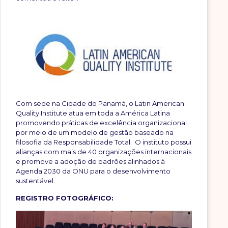
Com sede na Cidade do Panamá, o Latin American
Quality Institute atua em toda a América Latina
promovendo práticas de excelência organizacional
por meio de um modelo de gestão baseado na
filosofia da Responsabilidade Total. O instituto possui
alianças com mais de 40 organizações internacionais
e promove a adoção de padrões alinhados à
Agenda 2030 da ONU para o desenvolvimento
sustentável.
REGISTRO FOTOGRÁFICO: