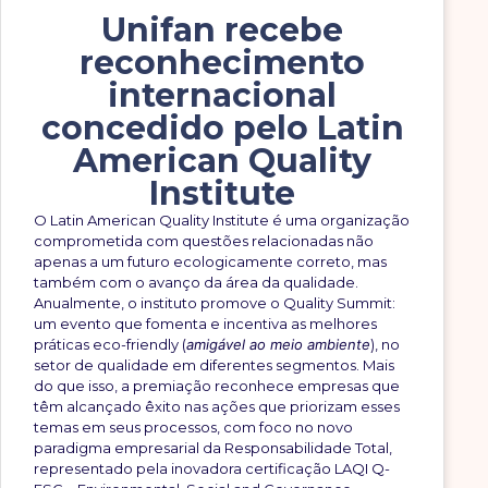
Unifan recebe
reconhecimento
internacional
concedido pelo Latin
American Quality
Institute
O Latin American Quality Institute é uma organização
comprometida com questões relacionadas não
apenas a um futuro ecologicamente correto, mas
também com o avanço da área da qualidade.
Anualmente, o instituto promove o Quality Summit:
um evento que fomenta e incentiva as melhores
práticas eco-friendly (
amigável ao meio ambiente
), no
setor de qualidade em diferentes segmentos. Mais
do que isso, a premiação reconhece empresas que
têm alcançado êxito nas ações que priorizam esses
temas em seus processos, com foco no novo
paradigma empresarial da Responsabilidade Total,
representado pela inovadora certificação LAQI Q-