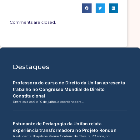
Comments are closed.
Destaques
Professora do curso de Direito da Unifan apresenta
trabalho no Congresso Mundial de Direito
Constitucional
Entre os dias 6 e 10 de julho, a coordenadora…
Estudante de Pedagogia da Unifan relata
experiência transformadora no Projeto Rondon
A estudante Thayslene Karine Cordeiro de Oliveira, 29 anos, do…