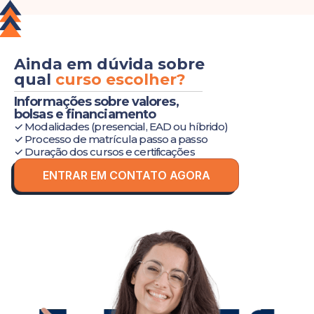
Ainda em dúvida sobre
qual
curso escolher?
Informações sobre valores,
bolsas e financiamento
✓ Modalidades (presencial, EAD ou híbrido)
✓ Processo de matrícula passo a passo
✓ Duração dos cursos e certificações
ENTRAR EM CONTATO AGORA