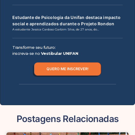
Estudante de Psicologia da Unifan destaca impacto
social e aprendizados durante o Projeto Rondon
A estudante Jessica Cardoso Garbim Silva, de 27 anos, do…
Transforme seu futuro:
inscreva-se no
Vestibular UNIFAN
QUERO ME INSCREVER!
Postagens Relacionadas