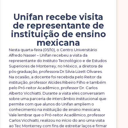
Unifan recebe visita
de representante de
instituição de ensino
mexicana
Nesta quarta-feira (05/10), o Centro Universitário
Alfredo Nasser – Unifan recebeu a visita da
representante do Instituto Tecnológico e de Estudos
Superiores de Monterrey, no México, a diretora de
pós-graduação, professora Dr.Silvia Lizett Olivares.
Na ocasião, a docente foi recebida pelo Reitor da
instituição, professor Alcides Ribeiro Filho e também
pelo Pró-reitor Acadêmico, professor Dr. Carlos
Alberto Vicchiatti. Durante a visita eles conversaram
sobre uma parceria de intercâmbio institucional que
permite com que alunos do Unifan ampliem o
conhecimento na instituição de ensino mexicana.
Vale lembrar que o Pró-reitor Acadêmico, professor
Carlos Vicchiatti, realizou no início do ano uma visita
ao Tec Monterrey com fins de estreitar laços e firmar