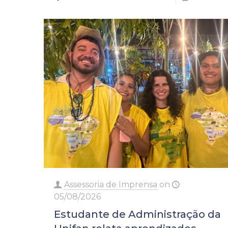
Assessoria de Imprensa
on
05/08/2026
Estudante de Administração da