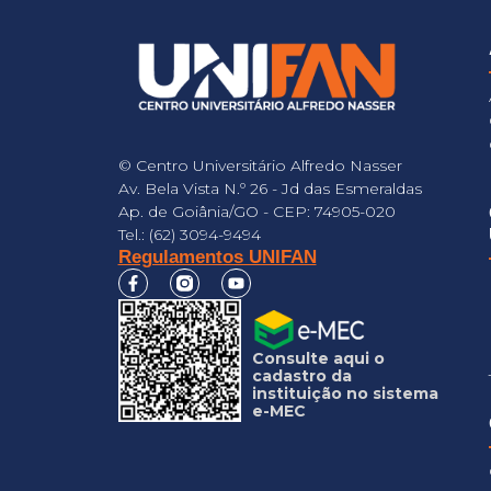
© Centro Universitário Alfredo Nasser
Av. Bela Vista N.º 26 - Jd das Esmeraldas
Ap. de Goiânia/GO - CEP: 74905-020
Tel.: (62) 3094-9494
Regulamentos UNIFAN
Consulte aqui o
cadastro da
instituição no sistema
e-MEC