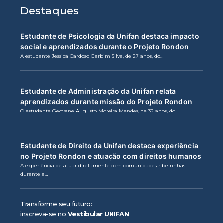
Destaques
Estudante de Psicologia da Unifan destaca impacto
social e aprendizados durante o Projeto Rondon
A estudante Jessica Cardoso Garbim Silva, de 27 anos, do…
Estudante de Administração da Unifan relata
aprendizados durante missão do Projeto Rondon
O estudante Geovane Augusto Moreira Mendes, de 32 anos, do…
Estudante de Direito da Unifan destaca experiência
no Projeto Rondon e atuação com direitos humanos
A experiência de atuar diretamente com comunidades ribeirinhas
durante a…
Transforme seu futuro:
inscreva-se no
Vestibular UNIFAN