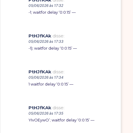
05/06/2026 às 17:32
-1; waitfor delay ‘0:0:15’ —
PtHJfKAk
disse:
05/06/2026 às 17:33
-1); waitfor delay ‘0:0:15’ —
PtHJfKAk
disse:
05/06/2026 às 17:34
1 waitfor delay ‘0:0:15’ —
PtHJfKAk
disse:
05/06/2026 às 17:35
YIvOEywO’; waitfor delay ‘0:0:15’ —