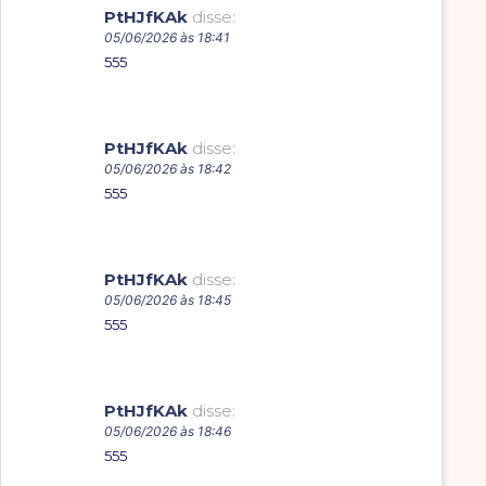
PtHJfKAk
disse:
05/06/2026 às 18:41
555
PtHJfKAk
disse:
05/06/2026 às 18:42
555
PtHJfKAk
disse:
05/06/2026 às 18:45
555
PtHJfKAk
disse:
05/06/2026 às 18:46
555