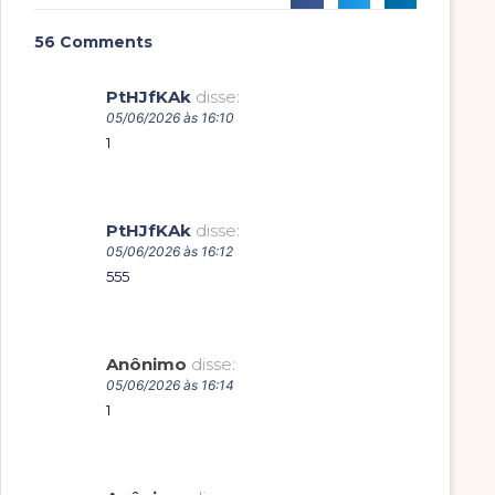
56 Comments
PtHJfKAk
disse:
05/06/2026 às 16:10
1
PtHJfKAk
disse:
05/06/2026 às 16:12
555
Anônimo
disse:
05/06/2026 às 16:14
1