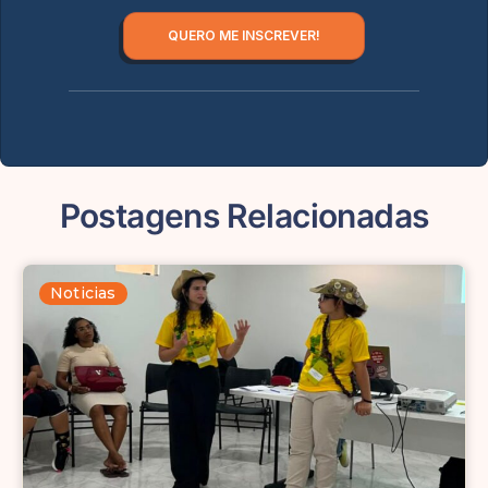
QUERO ME INSCREVER!
Postagens Relacionadas
Noticias