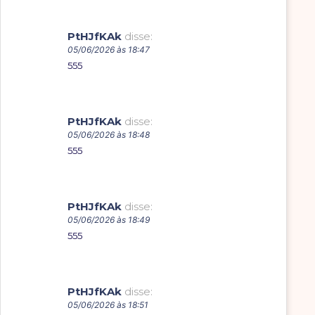
PtHJfKAk
disse:
05/06/2026 às 18:47
555
PtHJfKAk
disse:
05/06/2026 às 18:48
555
PtHJfKAk
disse:
05/06/2026 às 18:49
555
PtHJfKAk
disse:
05/06/2026 às 18:51