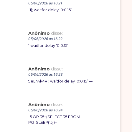
05/06/2026 às 16:21
-1); waitfor delay ‘0:0:15’ —
Anônimo
disse:
05/06/2026 às 16:22
1 waitfor delay ‘0:0:15’ —
Anônimo
disse:
05/06/2026 às 16:23
9eLh4k4R’; waitfor delay ‘0:0:15’ —
Anônimo
disse:
05/06/2026 às 16:24
-5 OR 35=(SELECT 35 FROM
PG_SLEEP(15))–