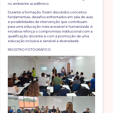
no ambiente acadêmico.
Durante a formação, foram discutidos conceitos
fundamentais, desafios enfrentados em sala de aula
e possibilidades de intervenção que contribuam
para uma educação mais acessível e humanizada. A
iniciativa reforça o compromisso institucional com a
qualificação docente e com a promoção de uma
educação inclusiva e sensível à diversidade.
REGISTRO FOTOGRÁFICO