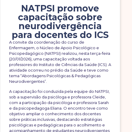
NATPSI promove
capacitação sobre
neurodivergência
para docentes do ICS
A convite da coordenação do curso de
Enfermagem, o Núcleo de Apoio Psicológico e
Psicopedagógico (NATPSI) realizou, nesta terça-feira
(20/01/2026), uma capacitação voltada aos
professores do Instituto de Ciências da Saúde (ICS). A
atividade ocorreu no prédio da Saúde e teve como
tema “Abordagens Psicológicas & Pedagógicas
Neurodivergentes”.
A capacitação foi conduzida pela equipe do NATPSI,
sob a supervisão da psicóloga e professora Cleide,
com a participação da psicóloga e professora Sarah
e da psicopedagoga Eliana. O encontro teve como
objetivo ampliar o conhecimento dos docentes
sobre práticas inclusivas, destacando estratégias
psicológicas e pedagógicas para o acolhimento e
acompanhamento de estudantes neurodivergentes