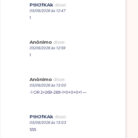
PtHJfKAk
disse:
05/06/2026 às 12:47
1
Anônimo
disse:
05/06/2026 às 12:59
1
Anônimo
disse:
05/06/2026 às 13:00
-1 OR 2+269-269-1=0+0+0+1 —
PtHJfKAk
disse:
05/06/2026 às 13:03
555