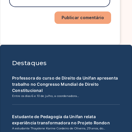
Destaques
Professora do curso de Direito da Unifan apresenta
trabalho no Congresso Mundial de Direito
Constitucional
Entre os dias 6 e 10 de julho, a coordenadora…
Estudante de Pedagogia da Unifan relata
experiência transformadora no Projeto Rondon
A estudante Thayslene Karine Cordeiro de Oliveira, 29 anos, do…