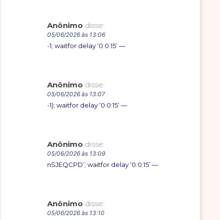
Anônimo
disse:
05/06/2026 às 13:06
-1; waitfor delay ‘0:0:15’ —
Anônimo
disse:
05/06/2026 às 13:07
-1); waitfor delay ‘0:0:15’ —
Anônimo
disse:
05/06/2026 às 13:09
nSJEQCPD’; waitfor delay ‘0:0:15’ —
Anônimo
disse:
05/06/2026 às 13:10