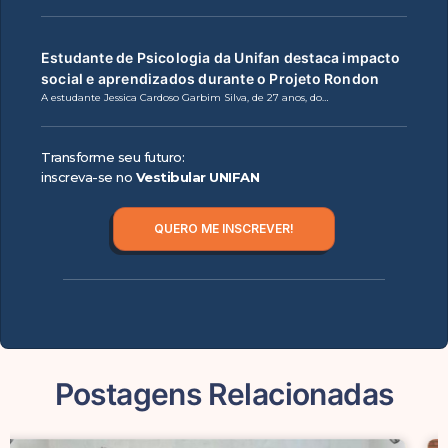
Estudante de Psicologia da Unifan destaca impacto
social e aprendizados durante o Projeto Rondon
A estudante Jessica Cardoso Garbim Silva, de 27 anos, do…
Transforme seu futuro:
inscreva-se no
Vestibular UNIFAN
QUERO ME INSCREVER!
Postagens Relacionadas