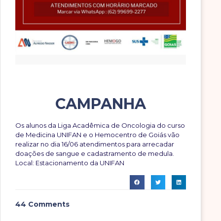
CAMPANHA
Os alunos da Liga Acadêmica de Oncologia do curso
de Medicina UNIFAN e o Hemocentro de Goiás vão
realizar no dia 16/06 atendimentos para arrecadar
doações de sangue e cadastramento de medula.
Local: Estacionamento da UNIFAN
44 Comments