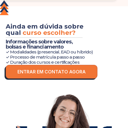
Ainda em dúvida sobre
qual
curso escolher?
Informações sobre valores,
bolsas e financiamento
✓ Modalidades (presencial, EAD ou híbrido)
✓ Processo de matrícula passo a passo
✓ Duração dos cursos e certificações
ENTRAR EM CONTATO AGORA