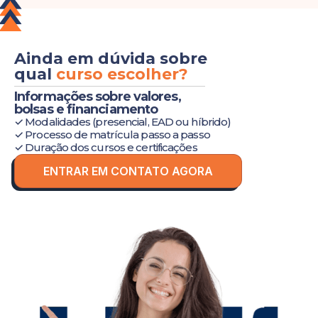
Ainda em dúvida sobre
qual
curso escolher?
Informações sobre valores,
bolsas e financiamento
✓ Modalidades (presencial, EAD ou híbrido)
✓ Processo de matrícula passo a passo
✓ Duração dos cursos e certificações
ENTRAR EM CONTATO AGORA