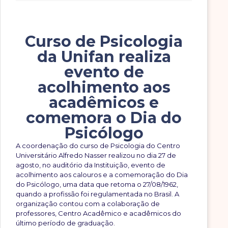
Curso de Psicologia
da Unifan realiza
evento de
acolhimento aos
acadêmicos e
comemora o Dia do
Psicólogo
A coordenação do curso de Psicologia do Centro
Universitário Alfredo Nasser realizou no dia 27 de
agosto, no auditório da Instituição, evento de
acolhimento aos calouros e a comemoração do Dia
do Psicólogo, uma data que retoma o 27/08/1962,
quando a profissão foi regulamentada no Brasil. A
organização contou com a colaboração de
professores, Centro Acadêmico e acadêmicos do
último período de graduação.