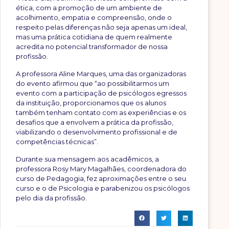
ética, com a promoção de um ambiente de
acolhimento, empatia e compreensão, onde o
respeito pelas diferenças não seja apenas um ideal,
mas uma prática cotidiana de quem realmente
acredita no potencial transformador de nossa
profissão.
A professora Aline Marques, uma das organizadoras
do evento afirmou que “ao possibilitarmos um
evento com a participação de psicólogos egressos
da instituição, proporcionamos que os alunos
também tenham contato com as experiências e os
desafios que a envolvem a prática da profissão,
viabilizando o desenvolvimento profissional e de
competências técnicas”.
Durante sua mensagem aos acadêmicos, a
professora Rosy Mary Magalhães, coordenadora do
curso de Pedagogia, fez aproximações entre o seu
curso e o de Psicologia e parabenizou os psicólogos
pelo dia da profissão.