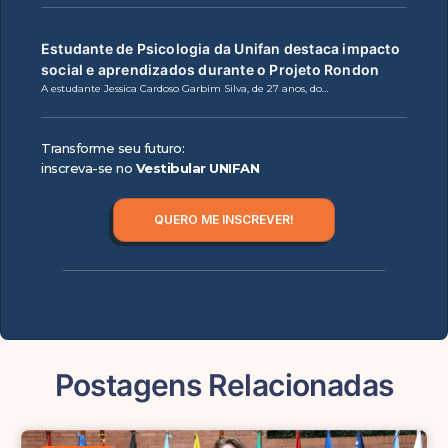
Estudante de Psicologia da Unifan destaca impacto
social e aprendizados durante o Projeto Rondon
A estudante Jessica Cardoso Garbim Silva, de 27 anos, do…
Transforme seu futuro:
inscreva-se no
Vestibular UNIFAN
QUERO ME INSCREVER!
Postagens Relacionadas