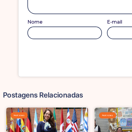
Nome
E-mail
Postagens Relacionadas
Noticias
Noticias