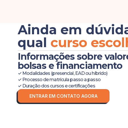
Ainda em dúvid
qual
curso escol
Informações sobre valor
bolsas e financiamento
✓ Modalidades (presencial, EAD ou híbrido)
✓ Processo de matrícula passo a passo
✓ Duração dos cursos e certificações
ENTRAR EM CONTATO AGORA