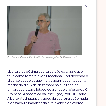
A
Professor Carlos Vicchiatti: “esse é o jeito Unifan de ser”
abertura da décima quarta edição da JAESF, que
teve como tema “Saúde Emocional: Fortalecendo o
alicerce daqueles que mais cuidam”, aconteceu na
manhã do dia 13 de dezembro no auditório da
Unifan, que estava lotado de alunos e professores. O
Pró-reitor Acadêmico da Instituição, Prof. Dr. Carlos
Alberto Vicchiatti, participou da abertura da Jornada
e destacou a importância e relevância do evento.