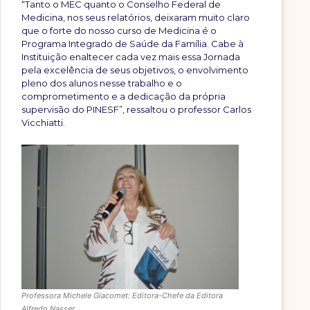
“Tanto o MEC quanto o Conselho Federal de
Medicina, nos seus relatórios, deixaram muito claro
que o forte do nosso curso de Medicina é o
Programa Integrado de Saúde da Família. Cabe à
Instituição enaltecer cada vez mais essa Jornada
pela excelência de seus objetivos, o envolvimento
pleno dos alunos nesse trabalho e o
comprometimento e a dedicação da própria
supervisão do PINESF”, ressaltou o professor Carlos
Vicchiatti.
Professora Michele Giacomet: Editora-Chefe da Editora
Alfredo Nasser