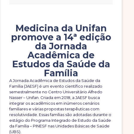
Medicina da Unifan
promove a 14ª edição
da Jornada
Acadêmica de
Estudos da Saúde da
Família
A Jornada Acadêmica de Estudos da Saúde da
Família (JAESF) é um evento científico realizado
semestralmente no Centro Universitário Alfredo
Nasser – Unifan. Criada em 2018, a JAESF busca
integrar os acadêmicos em inúmeros cenários
familiares e várias propostas terapêuticas com
resolutividade. Essas famílias são adotadas durante o
estágio do Programa Integrado de Estudo da Saúde
da Família – PINESF nas Unidades Básicas de Saúde
(UBS).