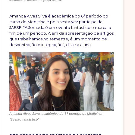
Amanda Alves Silva é acadêmica do 6º período do
curso de Medicina e pela sexta vez participa da
JAESF. “A Jornada é um evento fantástico e marca o
fim de um período. Além da apresentação de artigos
que trabalhamos no semestre, é um momento de
descontração e integração”, disse a aluna.
Amanda Alves Silva, acadêmica do 6º período de Medicina:
“Evento fantástico”