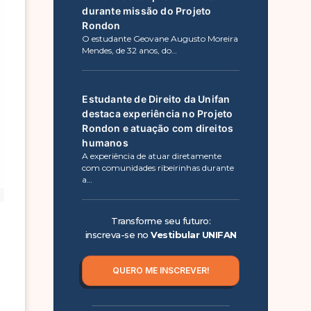
durante missão do Projeto
Rondon
O estudante Geovane Augusto Moreira
Mendes, de 32 anos, do…
Estudante de Direito da Unifan
destaca experiência no Projeto
Rondon e atuação com direitos
humanos
A experiência de atuar diretamente
com comunidades ribeirinhas durante
a…
Transforme seu futuro:
inscreva-se no
Vestibular UNIFAN
QUERO ME INSCREVER!