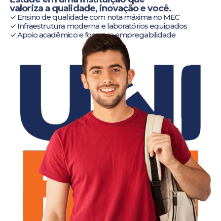
valoriza a qualidade, inovação e você.
✓ Ensino de qualidade com nota máxima no MEC
✓ Infraestrutura moderna e laboratórios equipados
✓ Apoio acadêmico e foco em empregabilidade