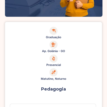
Graduação
Ap. Goiânia - GO
Presencial
Matutino, Noturno
Pedagogia