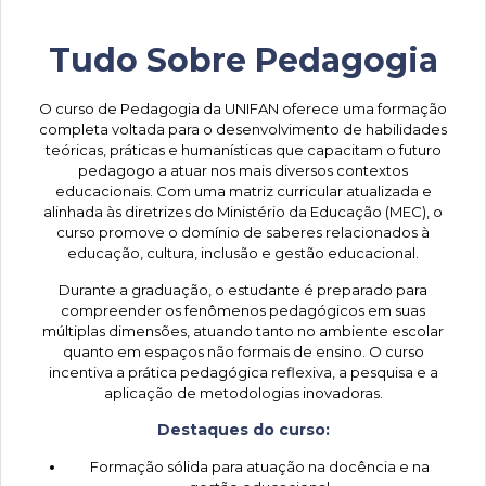
Tudo Sobre Pedagogia
O curso de Pedagogia da UNIFAN oferece uma formação
completa voltada para o desenvolvimento de habilidades
teóricas, práticas e humanísticas que capacitam o futuro
pedagogo a atuar nos mais diversos contextos
educacionais. Com uma matriz curricular atualizada e
alinhada às diretrizes do Ministério da Educação (MEC), o
curso promove o domínio de saberes relacionados à
educação, cultura, inclusão e gestão educacional.
Durante a graduação, o estudante é preparado para
compreender os fenômenos pedagógicos em suas
múltiplas dimensões, atuando tanto no ambiente escolar
quanto em espaços não formais de ensino. O curso
incentiva a prática pedagógica reflexiva, a pesquisa e a
aplicação de metodologias inovadoras.
Destaques do curso:
Formação sólida para atuação na docência e na