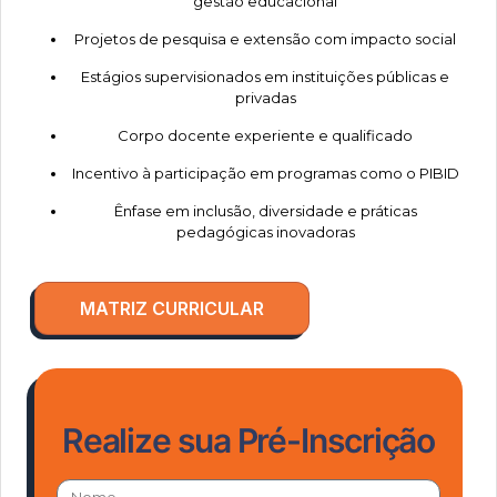
gestão educacional
Projetos de pesquisa e extensão com impacto social
Estágios supervisionados em instituições públicas e
privadas
Corpo docente experiente e qualificado
Incentivo à participação em programas como o PIBID
Ênfase em inclusão, diversidade e práticas
pedagógicas inovadoras
MATRIZ CURRICULAR
Realize sua Pré-Inscrição