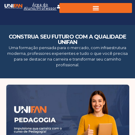
Área do
Aluno/Professor
CONSTRUA SEU FUTURO COM A QUALIDADE
UNIFAN
Uma formação pensada para o mercado, com infraestrutura
moderna, professores experientes e tudo o que você precisa
para se destacar na carreira e transformar seu caminho
profissional.