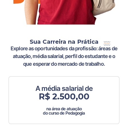
Sua Carreira na Prática
Explore as oportunidades da profissão: áreas de
atuação, média salarial, perfil do estudante e o
que esperar do mercado de trabalho.
A média salarial de
R$ 2.500,00
na área de atuação
do curso de Pedagogia