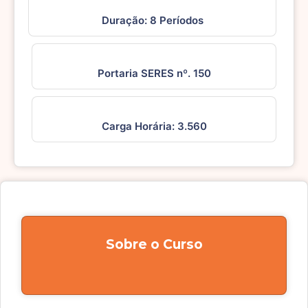
Duração: 8 Períodos
Portaria SERES nº. 150
Carga Horária: 3.560
Sobre o Curso