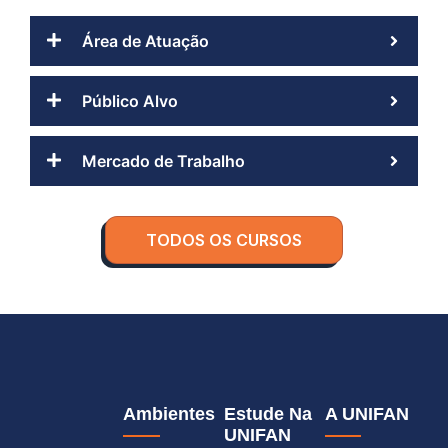
Área de Atuação
Público Alvo
Mercado de Trabalho
TODOS OS CURSOS
Ambientes
Estude Na
A UNIFAN
UNIFAN